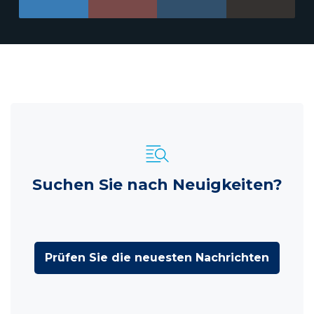
Suchen Sie nach Neuigkeiten?
Prüfen Sie die neuesten Nachrichten