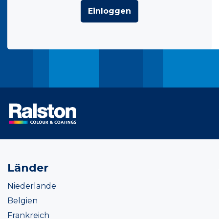
Einloggen
Länder
Niederlande
Belgien
Frankreich