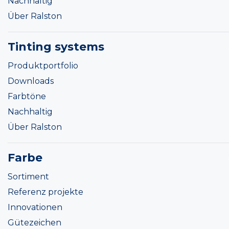
Nachhaltig
Über Ralston
Tinting systems
Produktportfolio
Downloads
Farbtöne
Nachhaltig
Über Ralston
Farbe
Sortiment
Referenz projekte
Innovationen
Gütezeichen