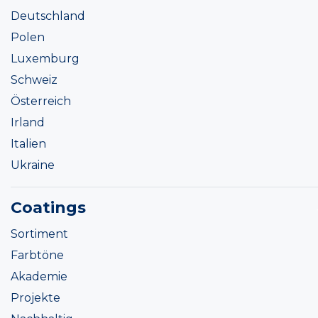
Deutschland
Polen
Luxemburg
Schweiz
Österreich
Irland
Italien
Ukraine
Coatings
Sortiment
Farbtöne
Akademie
Projekte