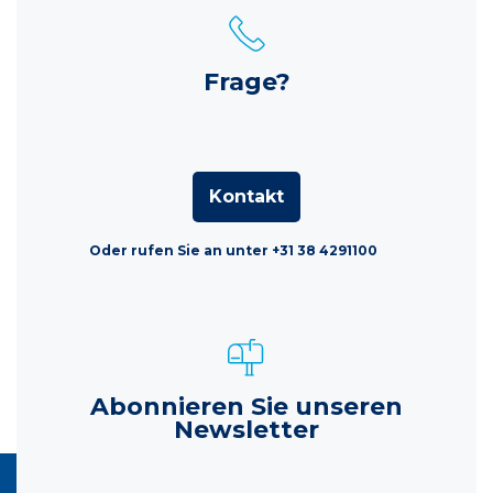
Frage?
Kontakt
Oder rufen Sie an unter +31 38 4291100
Abonnieren Sie unseren
Newsletter