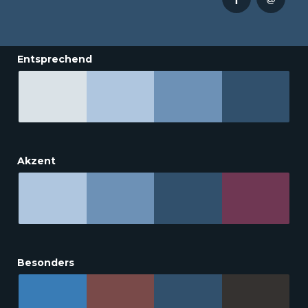
Entsprechend
Akzent
Besonders