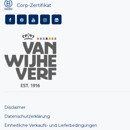
Corp-Zertifikat
Disclaimer
Datenschutzerklärung
Einheitliche Verkaufs- und Lieferbedingungen