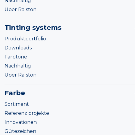
Nachhaltig
Über Ralston
Tinting systems
Produktportfolio
Downloads
Farbtöne
Nachhaltig
Über Ralston
Farbe
Sortiment
Referenz projekte
Innovationen
Gütezeichen