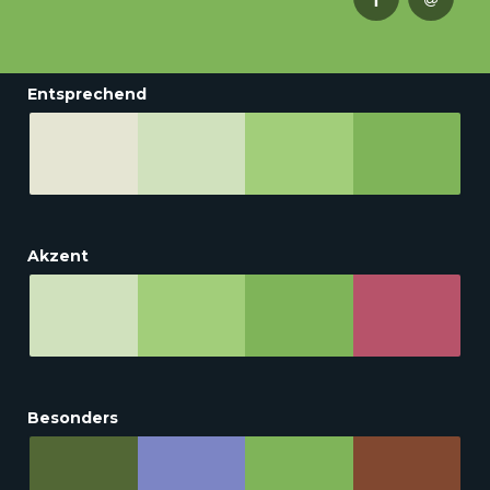
Entsprechend
Akzent
Besonders