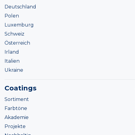
Deutschland
Polen
Luxemburg
Schweiz
Österreich
Irland
Italien
Ukraine
Coatings
Sortiment
Farbtöne
Akademie
Projekte