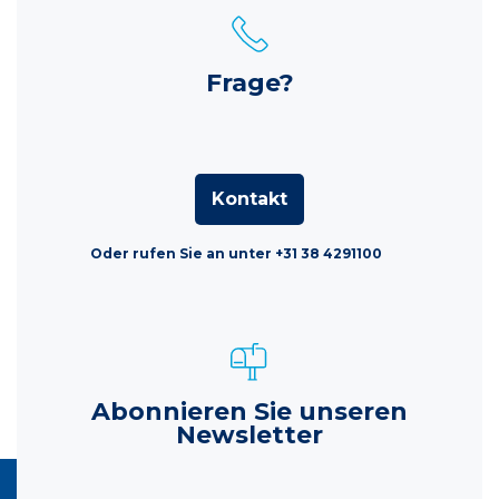
Frage?
Kontakt
Oder rufen Sie an unter +31 38 4291100
Abonnieren Sie unseren
Newsletter