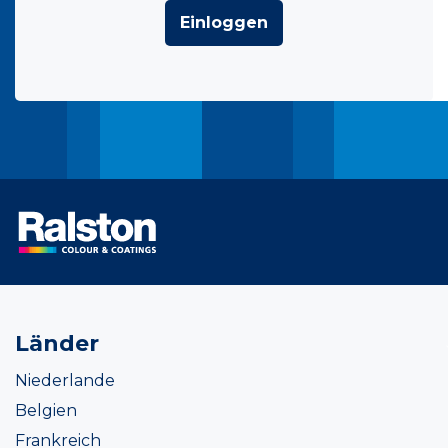
Einloggen
Länder
Niederlande
Belgien
Frankreich