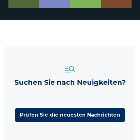
Suchen Sie nach Neuigkeiten?
Prüfen Sie die neuesten Nachrichten