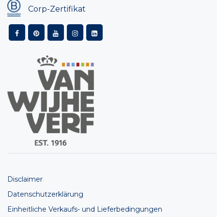
Corp-Zertifikat
Disclaimer
Datenschutzerklärung
Einheitliche Verkaufs- und Lieferbedingungen