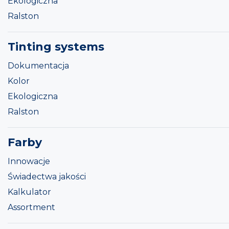
Ekologiczna
Ralston
Tinting systems
Dokumentacja
Kolor
Ekologiczna
Ralston
Farby
Innowacje
Świadectwa jakości
Kalkulator
Assortment