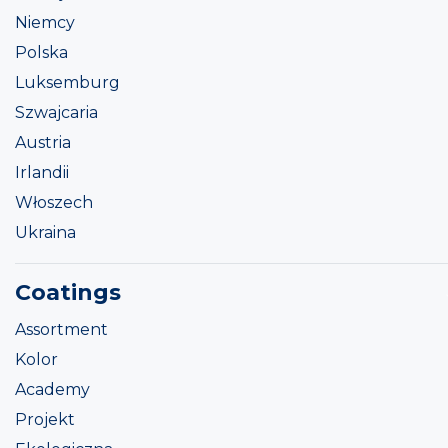
Niemcy
Polska
Luksemburg
Szwajcaria
Austria
Irlandii
Włoszech
Ukraina
Coatings
Assortment
Kolor
Academy
Projekt