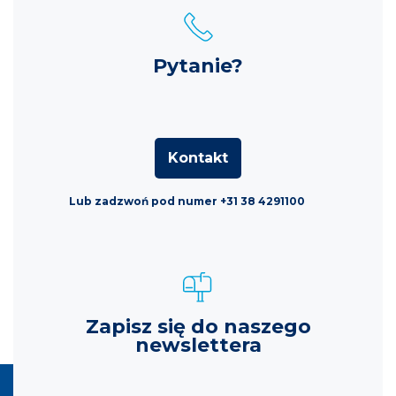
Pytanie?
Kontakt
Lub zadzwoń pod numer +31 38 4291100
Zapisz się do naszego
newslettera