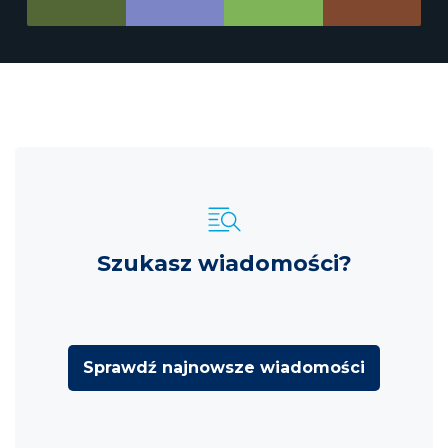
Szukasz wiadomości?
Sprawdź najnowsze wiadomości