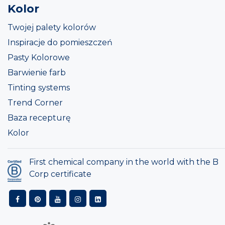
Kolor
Twojej palety kolorów
Inspiracje do pomieszczeń
Pasty Kolorowe
Barwienie farb
Tinting systems
Trend Corner
Baza recepturę
Kolor
First chemical company in the world with the B
Corp certificate