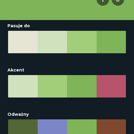
Pasuje do
Akcent
Odważny