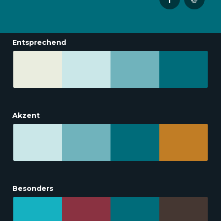
Entsprechend
Akzent
Besonders