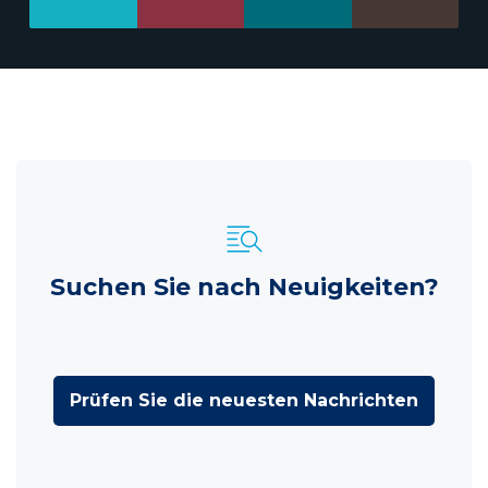
Suchen Sie nach Neuigkeiten?
Prüfen Sie die neuesten Nachrichten