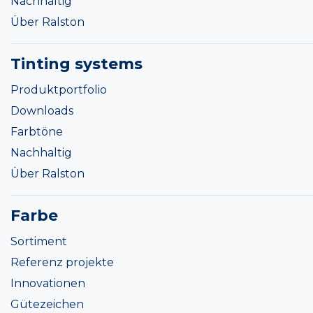
Nachhaltig
Über Ralston
Tinting systems
Produktportfolio
Downloads
Farbtöne
Nachhaltig
Über Ralston
Farbe
Sortiment
Referenz projekte
Innovationen
Gütezeichen