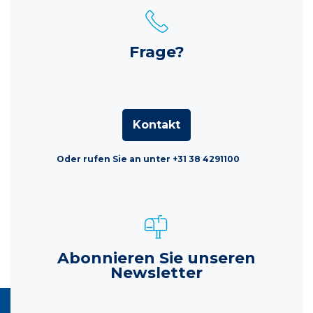
Frage?
Kontakt
Oder rufen Sie an unter +31 38 4291100
Abonnieren Sie unseren
Newsletter