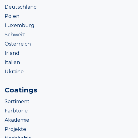
Deutschland
Polen
Luxemburg
Schweiz
Österreich
Irland
Italien
Ukraine
Coatings
Sortiment
Farbtöne
Akademie
Projekte