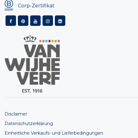
Corp-Zertifikat
Disclaimer
Datenschutzerklärung
Einheitliche Verkaufs- und Lieferbedingungen