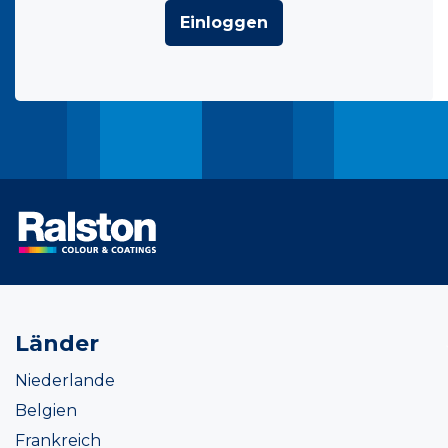
Einloggen
Länder
Niederlande
Belgien
Frankreich