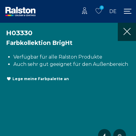
0
DE
H03330
Farbkollektion BrigHt
Verfügbar für alle Ralston Produkte
Auch sehr gut geeignet für den Außenbereich
Lege meine Farbpalette an