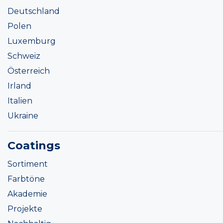
Deutschland
Polen
Luxemburg
Schweiz
Österreich
Irland
Italien
Ukraine
Coatings
Sortiment
Farbtöne
Akademie
Projekte