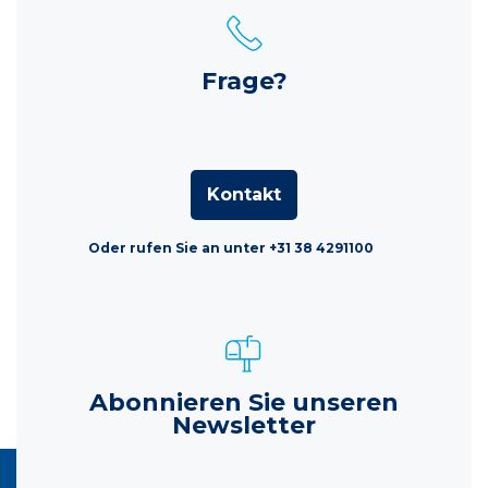
Frage?
Kontakt
Oder rufen Sie an unter +31 38 4291100
Abonnieren Sie unseren
Newsletter