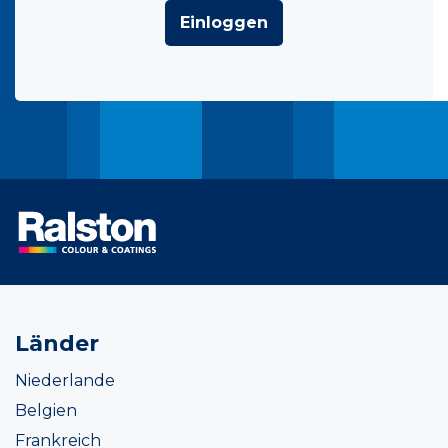
Einloggen
Länder
Niederlande
Belgien
Frankreich