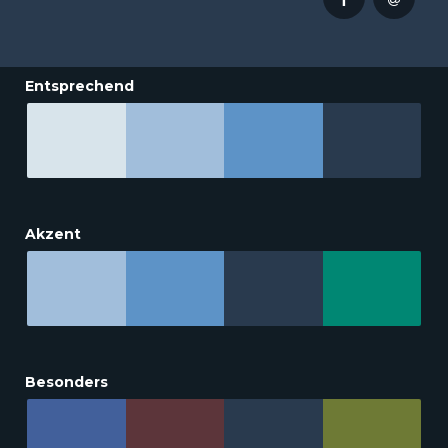
Entsprechend
Akzent
Besonders