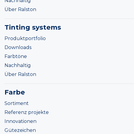
Nachhaltig
Über Ralston
Tinting systems
Produktportfolio
Downloads
Farbtöne
Nachhaltig
Über Ralston
Farbe
Sortiment
Referenz projekte
Innovationen
Gütezeichen