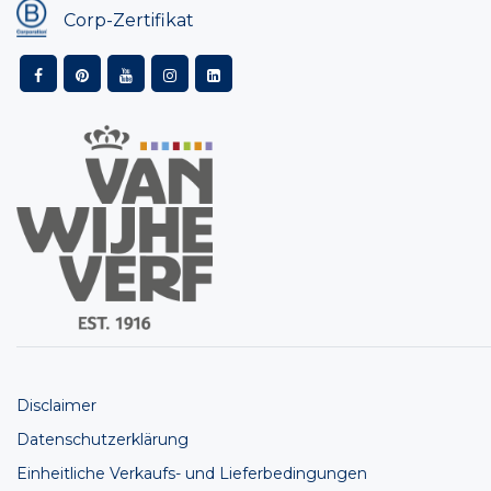
Corp-Zertifikat
Disclaimer
Datenschutzerklärung
Einheitliche Verkaufs- und Lieferbedingungen