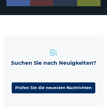
Suchen Sie nach Neuigkeiten?
Prüfen Sie die neuesten Nachrichten