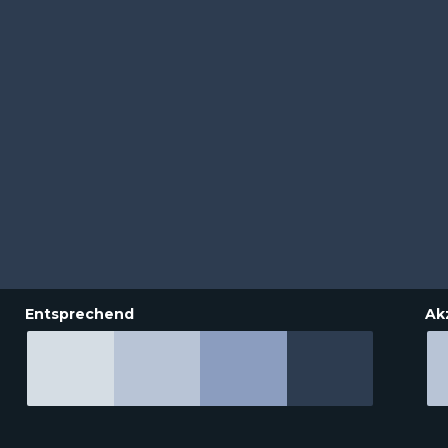
Entsprechend
Ak