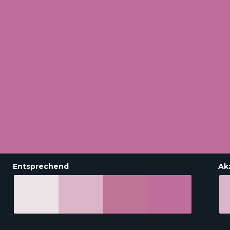
Entsprechend
Ak