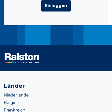
Einloggen
Länder
Niederlande
Belgien
Frankreich