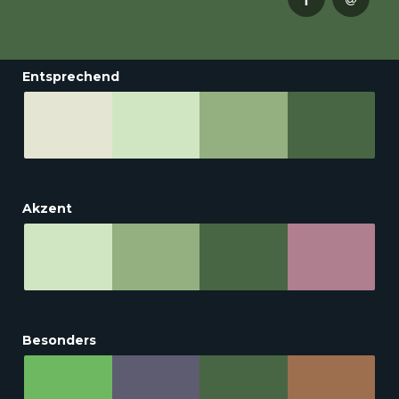
Entsprechend
Akzent
Besonders