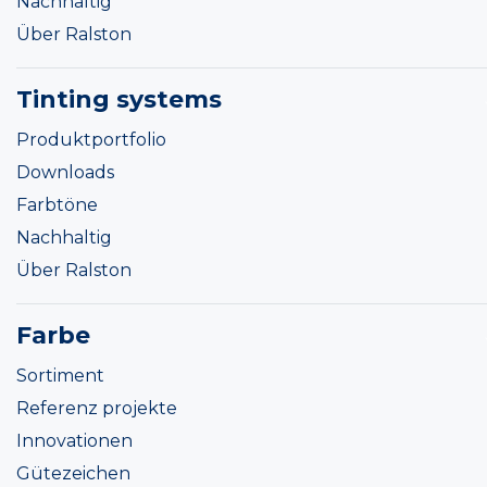
Nachhaltig
Über Ralston
Tinting systems
Produktportfolio
Downloads
Farbtöne
Nachhaltig
Über Ralston
Farbe
Sortiment
Referenz projekte
Innovationen
Gütezeichen