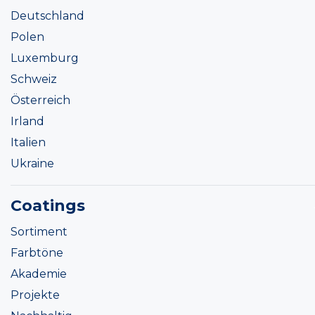
Deutschland
Polen
Luxemburg
Schweiz
Österreich
Irland
Italien
Ukraine
Coatings
Sortiment
Farbtöne
Akademie
Projekte