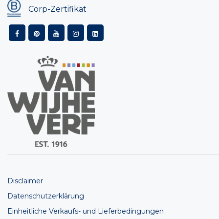
Corp-Zertifikat
Disclaimer
Datenschutzerklärung
Einheitliche Verkaufs- und Lieferbedingungen