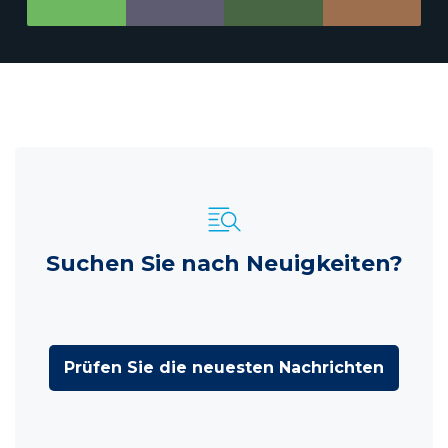
Suchen Sie nach Neuigkeiten?
Prüfen Sie die neuesten Nachrichten