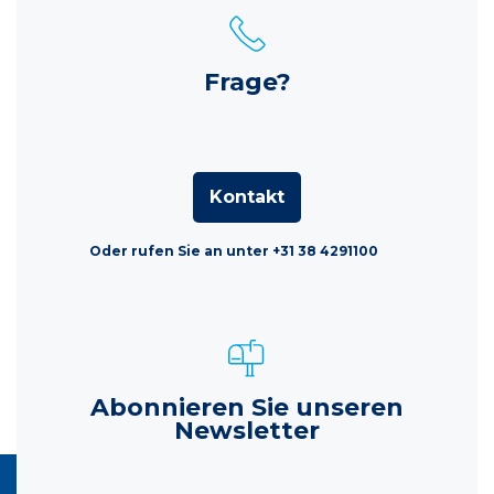
Frage?
Kontakt
Oder rufen Sie an unter +31 38 4291100
Abonnieren Sie unseren
Newsletter