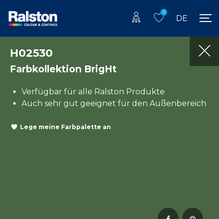
0
DE
H02530
Farbkollektion BrigHt
Verfügbar für alle Ralston Produkte
Auch sehr gut geeignet für den Außenbereich
Lege meine Farbpalette an