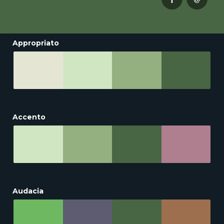
Appropriato
Accento
Audacia