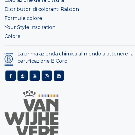
Colorazione della pittura
Distributori di coloranti Ralston
Formule colore
Your Style Inspiration
Colore
La prima azienda chimica al mondo a ottenere la
certificazione B Corp