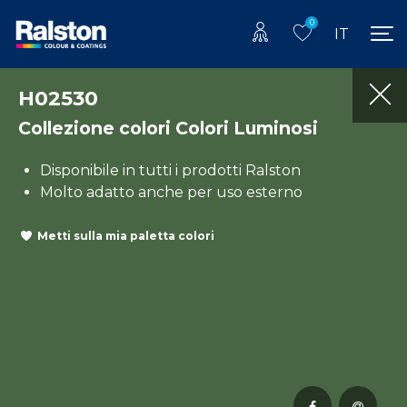
0
IT
H02530
Collezione colori Colori Luminosi
Disponibile in tutti i prodotti Ralston
Molto adatto anche per uso esterno
Metti sulla mia paletta colori