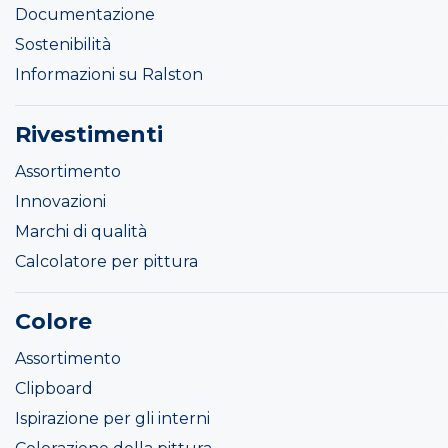
Documentazione
Sostenibilità
Informazioni su Ralston
Rivestimenti
Assortimento
Innovazioni
Marchi di qualità
Calcolatore per pittura
Colore
Assortimento
Clipboard
Ispirazione per gli interni