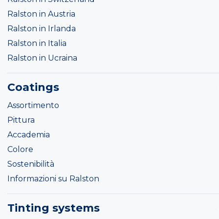
Ralston in Austria
Ralston in Irlanda
Ralston in Italia
Ralston in Ucraina
Coatings
Assortimento
Pittura
Accademia
Colore
Sostenibilità
Informazioni su Ralston
Tinting systems