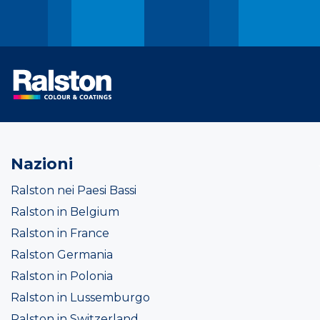
Nazioni
Ralston nei Paesi Bassi
Ralston in Belgium
Ralston in France
Ralston Germania
Ralston in Polonia
Ralston in Lussemburgo
Ralston in Switzerland