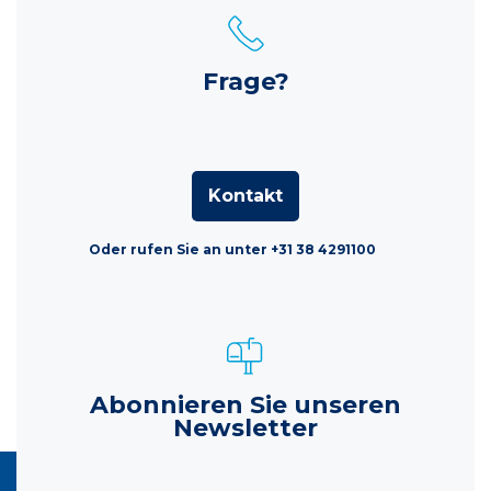
Frage?
Kontakt
Oder rufen Sie an unter +31 38 4291100
Abonnieren Sie unseren
Newsletter