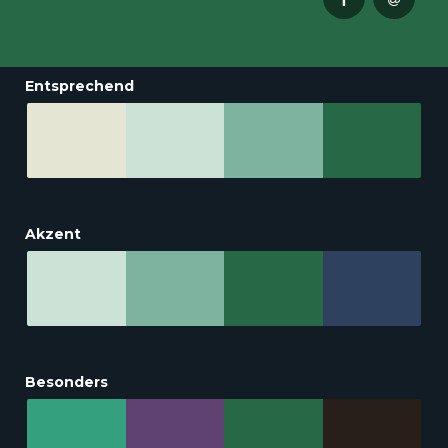
Entsprechend
Akzent
Besonders