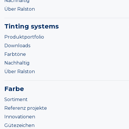
Nachhaltig
Über Ralston
Tinting systems
Produktportfolio
Downloads
Farbtöne
Nachhaltig
Über Ralston
Farbe
Sortiment
Referenz projekte
Innovationen
Gütezeichen