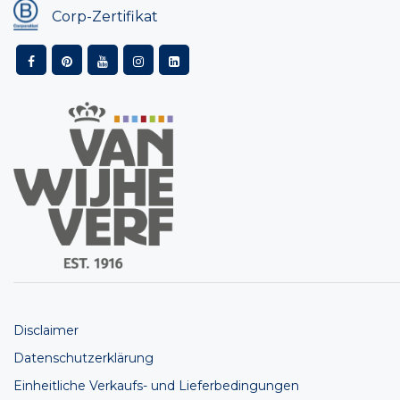
Corp-Zertifikat
Disclaimer
Datenschutzerklärung
Einheitliche Verkaufs- und Lieferbedingungen