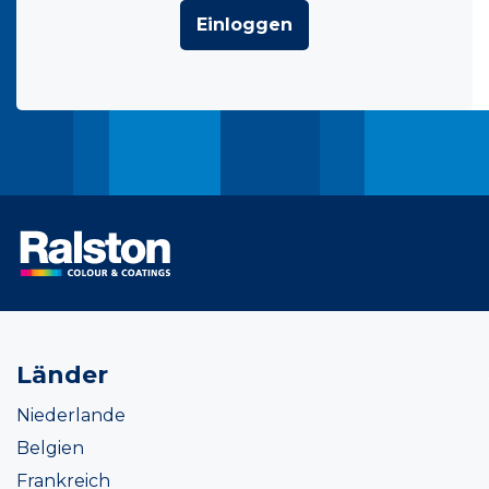
Einloggen
Länder
Niederlande
Belgien
Frankreich