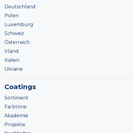
Deutschland
Polen
Luxemburg
Schweiz
Österreich
Irland
Italien
Ukraine
Coatings
Sortiment
Farbtöne
Akademie
Projekte