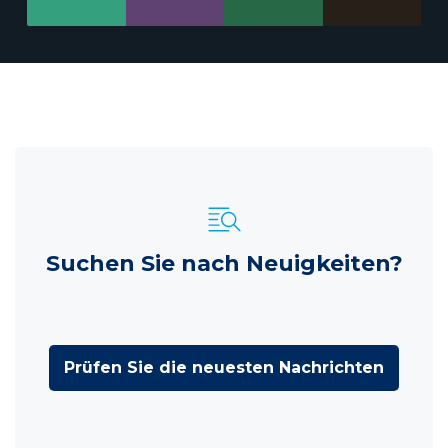
Suchen Sie nach Neuigkeiten?
Prüfen Sie die neuesten Nachrichten