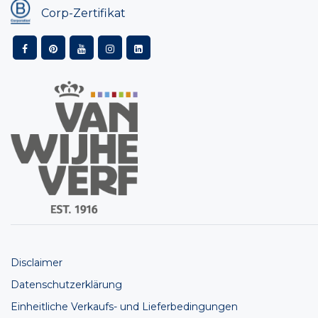
Corp-Zertifikat
Disclaimer
Datenschutzerklärung
Einheitliche Verkaufs- und Lieferbedingungen