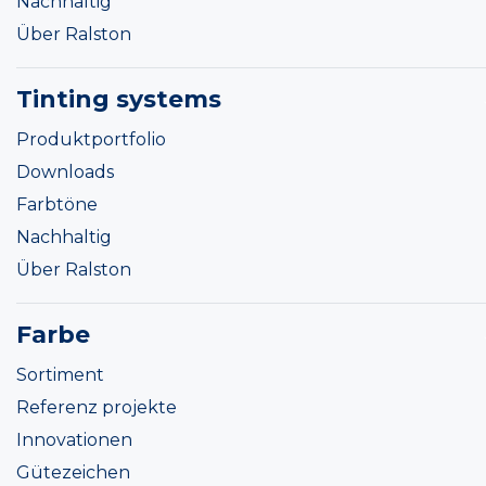
Nachhaltig
Über Ralston
Tinting systems
Produktportfolio
Downloads
Farbtöne
Nachhaltig
Über Ralston
Farbe
Sortiment
Referenz projekte
Innovationen
Gütezeichen