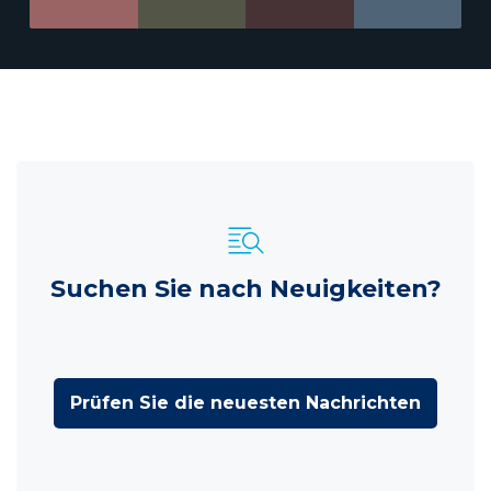
Suchen Sie nach Neuigkeiten?
Prüfen Sie die neuesten Nachrichten