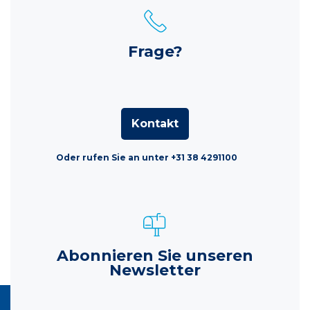
Frage?
Kontakt
Oder rufen Sie an unter +31 38 4291100
Abonnieren Sie unseren
Newsletter