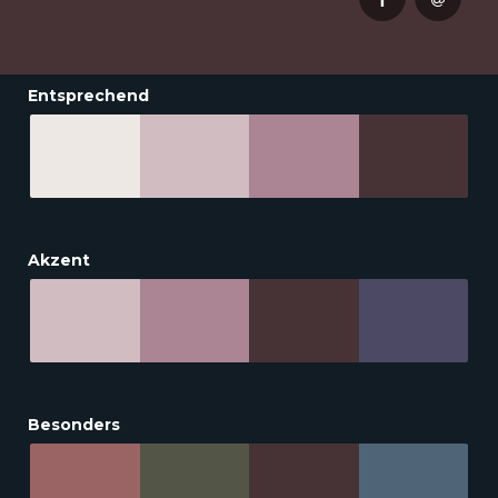
Entsprechend
Akzent
Besonders