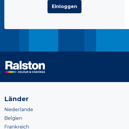
Einloggen
Länder
Niederlande
Belgien
Frankreich