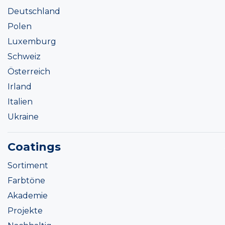
Deutschland
Polen
Luxemburg
Schweiz
Österreich
Irland
Italien
Ukraine
Coatings
Sortiment
Farbtöne
Akademie
Projekte