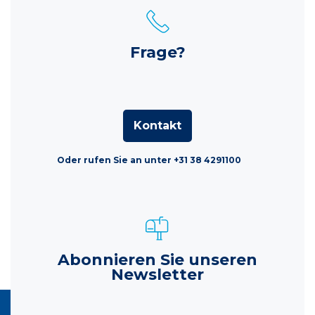
Frage?
Kontakt
Oder rufen Sie an unter +31 38 4291100
Abonnieren Sie unseren
Newsletter