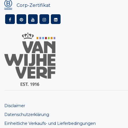
Corp-Zertifikat
Disclaimer
Datenschutzerklärung
Einheitliche Verkaufs- und Lieferbedingungen