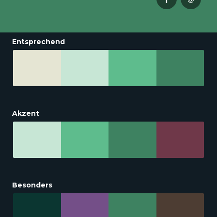
Entsprechend
Akzent
Besonders