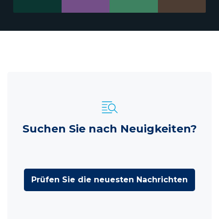
Suchen Sie nach Neuigkeiten?
Prüfen Sie die neuesten Nachrichten