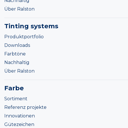
Nachhaltig
Über Ralston
Tinting systems
Produktportfolio
Downloads
Farbtöne
Nachhaltig
Über Ralston
Farbe
Sortiment
Referenz projekte
Innovationen
Gütezeichen