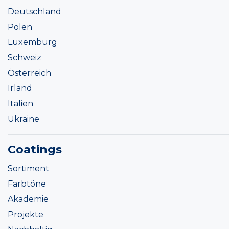
Deutschland
Polen
Luxemburg
Schweiz
Österreich
Irland
Italien
Ukraine
Coatings
Sortiment
Farbtöne
Akademie
Projekte