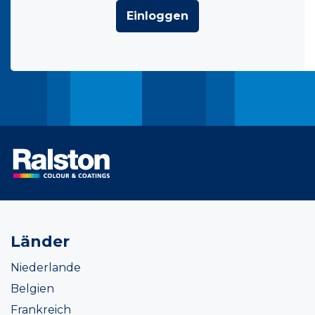
Einloggen
Länder
Niederlande
Belgien
Frankreich