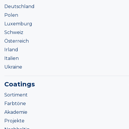
Deutschland
Polen
Luxemburg
Schweiz
Österreich
Irland
Italien
Ukraine
Coatings
Sortiment
Farbtöne
Akademie
Projekte