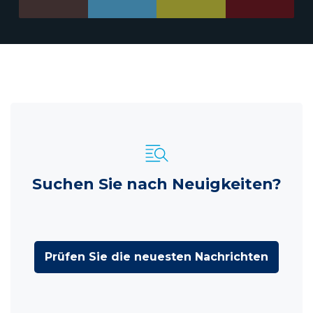
Suchen Sie nach Neuigkeiten?
Prüfen Sie die neuesten Nachrichten