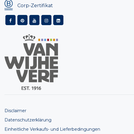
Corp-Zertifikat
Disclaimer
Datenschutzerklärung
Einheitliche Verkaufs- und Lieferbedingungen