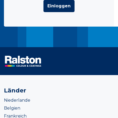
Einloggen
Länder
Niederlande
Belgien
Frankreich