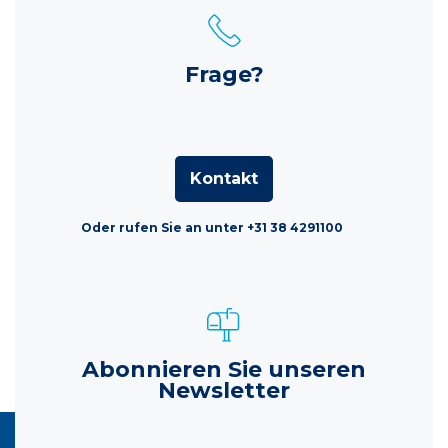
Frage?
Kontakt
Oder rufen Sie an unter +31 38 4291100
Abonnieren Sie unseren
Newsletter