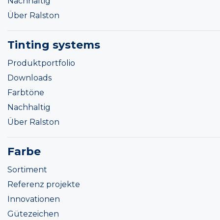
Nachhaltig
Über Ralston
Tinting systems
Produktportfolio
Downloads
Farbtöne
Nachhaltig
Über Ralston
Farbe
Sortiment
Referenz projekte
Innovationen
Gütezeichen