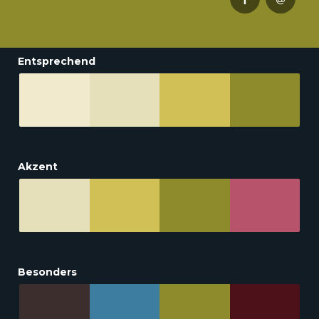
Entsprechend
Akzent
Besonders