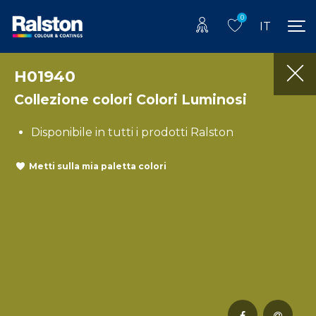
0
IT
H01940
Collezione colori Colori Luminosi
Disponibile in tutti i prodotti Ralston
Metti sulla mia paletta colori