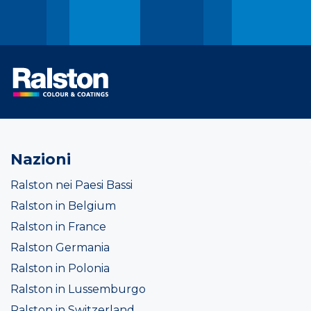
Nazioni
Ralston nei Paesi Bassi
Ralston in Belgium
Ralston in France
Ralston Germania
Ralston in Polonia
Ralston in Lussemburgo
Ralston in Switzerland