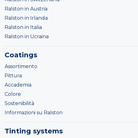
Ralston in Austria
Ralston in Irlanda
Ralston in Italia
Ralston in Ucraina
Coatings
Assortimento
Pittura
Accademia
Colore
Sostenibilità
Informazioni su Ralston
Tinting systems