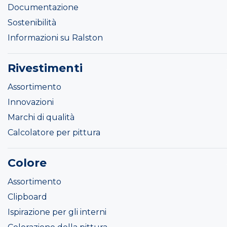
Documentazione
Sostenibilità
Informazioni su Ralston
Rivestimenti
Assortimento
Innovazioni
Marchi di qualità
Calcolatore per pittura
Colore
Assortimento
Clipboard
Ispirazione per gli interni