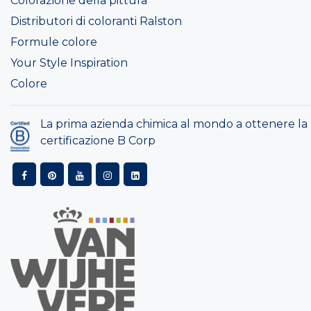
Colorazione della pittura
Distributori di coloranti Ralston
Formule colore
Your Style Inspiration
Colore
La prima azienda chimica al mondo a ottenere la
certificazione B Corp