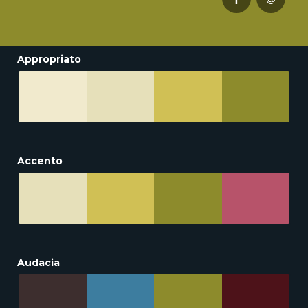
Appropriato
Accento
Audacia