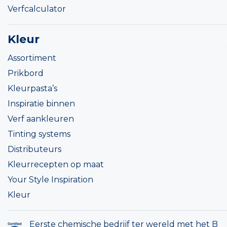
Verfcalculator
Kleur
Assortiment
Prikbord
Kleurpasta’s
Inspiratie binnen
Verf aankleuren
Tinting systems
Distributeurs
Kleurrecepten op maat
Your Style Inspiration
Kleur
Eerste chemische bedrijf ter wereld met het B