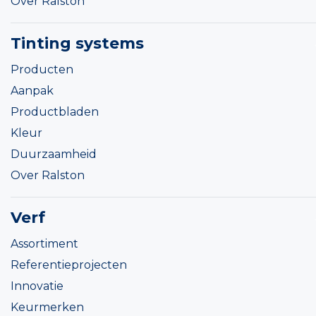
Over Ralston
Tinting systems
Producten
Aanpak
Productbladen
Kleur
Duurzaamheid
Over Ralston
Verf
Assortiment
Referentieprojecten
Innovatie
Keurmerken