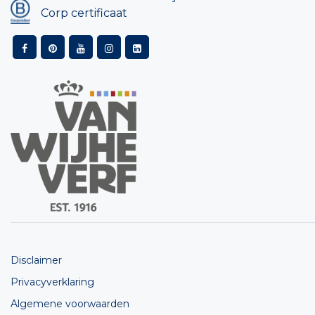
Corp certificaat
Disclaimer
Privacyverklaring
Algemene voorwaarden