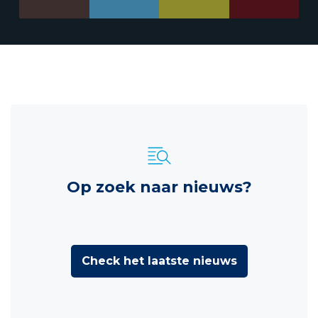
Op zoek naar nieuws?
Check het laatste nieuws