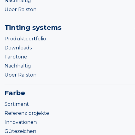
Nachhaltig
Über Ralston
Tinting systems
Produktportfolio
Downloads
Farbtöne
Nachhaltig
Über Ralston
Farbe
Sortiment
Referenz projekte
Innovationen
Gütezeichen