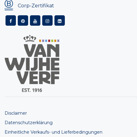
Corp-Zertifikat
Disclaimer
Datenschutzerklärung
Einheitliche Verkaufs- und Lieferbedingungen