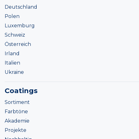
Deutschland
Polen
Luxemburg
Schweiz
Österreich
Irland
Italien
Ukraine
Coatings
Sortiment
Farbtöne
Akademie
Projekte