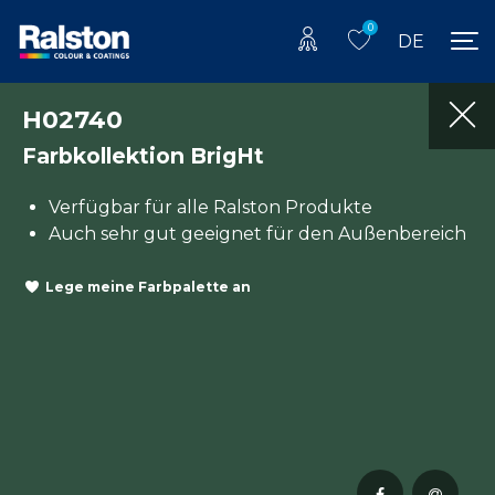
0
DE
H02740
Farbkollektion BrigHt
Verfügbar für alle Ralston Produkte
Auch sehr gut geeignet für den Außenbereich
Lege meine Farbpalette an