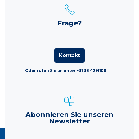
Frage?
Kontakt
Oder rufen Sie an unter +31 38 4291100
Abonnieren Sie unseren
Newsletter