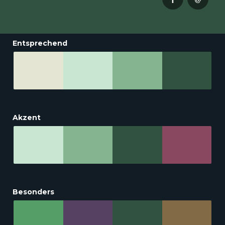
Entsprechend
Akzent
Besonders