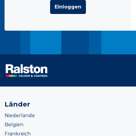
Einloggen
Länder
Niederlande
Belgien
Frankreich