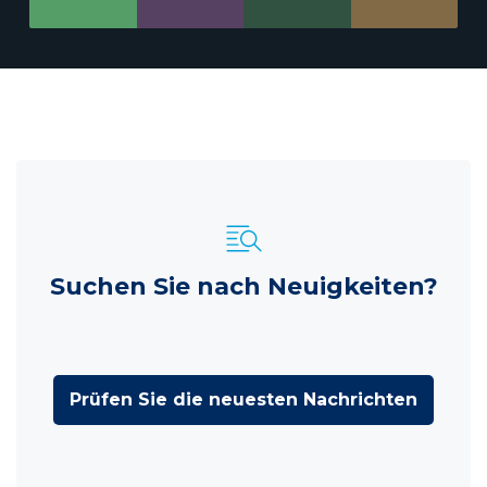
Suchen Sie nach Neuigkeiten?
Prüfen Sie die neuesten Nachrichten