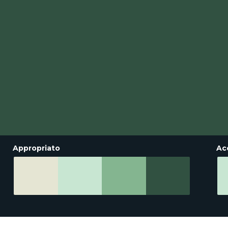
Appropriato
Ac