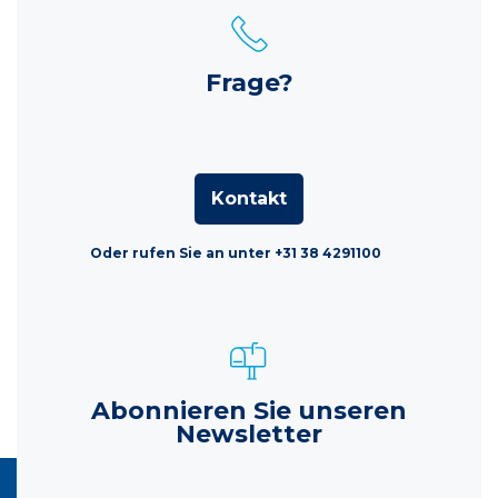
Frage?
Kontakt
Oder rufen Sie an unter +31 38 4291100
Abonnieren Sie unseren
Newsletter