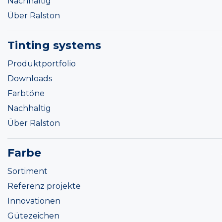
Nachhaltig
Über Ralston
Tinting systems
Produktportfolio
Downloads
Farbtöne
Nachhaltig
Über Ralston
Farbe
Sortiment
Referenz projekte
Innovationen
Gütezeichen