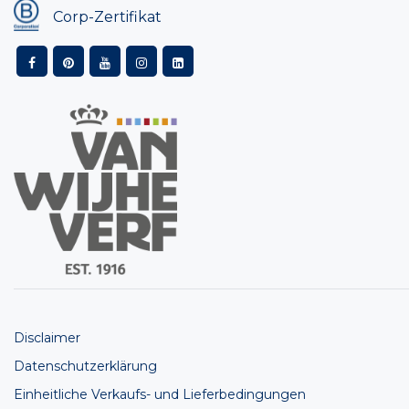
Corp-Zertifikat
Disclaimer
Datenschutzerklärung
Einheitliche Verkaufs- und Lieferbedingungen