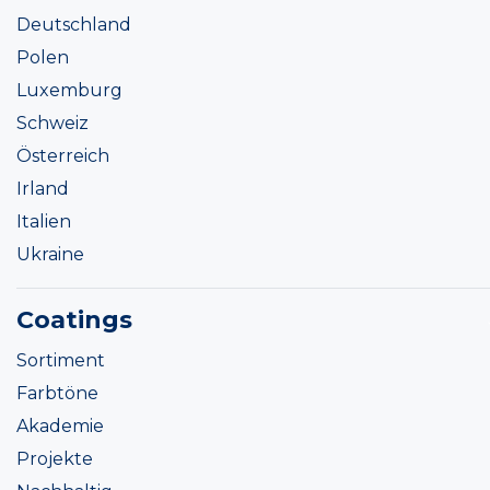
Deutschland
Polen
Luxemburg
Schweiz
Österreich
Irland
Italien
Ukraine
Coatings
Sortiment
Farbtöne
Akademie
Projekte