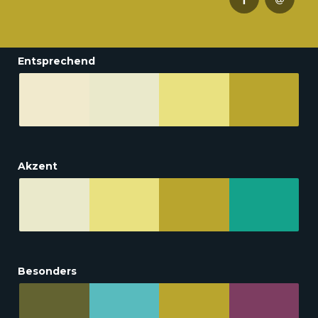
Entsprechend
Akzent
Besonders