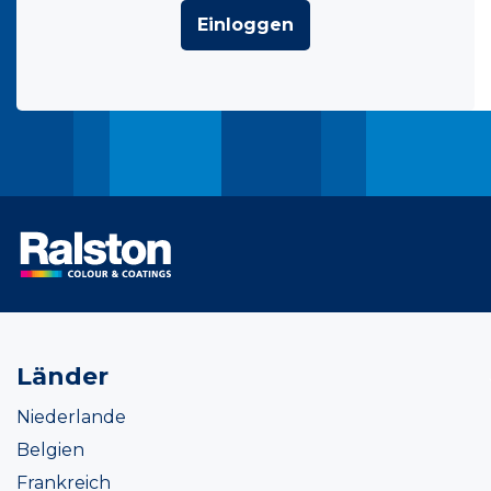
Einloggen
Länder
Niederlande
Belgien
Frankreich