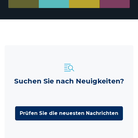
Suchen Sie nach Neuigkeiten?
Prüfen Sie die neuesten Nachrichten