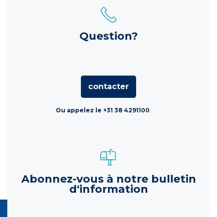
Question?
contacter
Ou appelez le +31 38 4291100
Abonnez-vous à notre bulletin
d'information