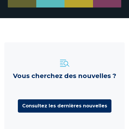
Vous cherchez des nouvelles ?
Consultez les dernières nouvelles