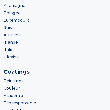
Allemagne
Pologne
Luxembourg
Suisse
Autriche
Irlande
Italie
Ukraine
Coatings
Peintures
Couleur
Academie
Eco responsable