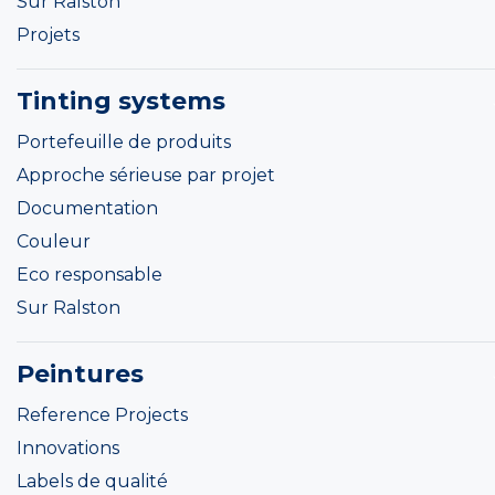
Sur Ralston
Projets
Tinting systems
Portefeuille de produits
Approche sérieuse par projet
Documentation
Couleur
Eco responsable
Sur Ralston
Peintures
Reference Projects
Innovations
Labels de qualité