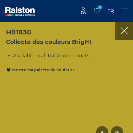
0
FR
H01830
Collecte des couleurs BrigHt
Available in all Ralston products
Mettre ma palette de couleurs