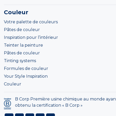
Couleur
Votre palette de couleurs
Pâtes de couleur
Inspiration pour l’intérieur
Teinter la peinture
Pâtes de couleur
Tinting systems
Formules de couleur
Your Style Inspiration
Couleur
B Corp Première usine chimique au monde ayan
obtenu la certification « B Corp »