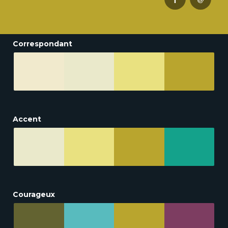
Correspondant
Accent
Courageux