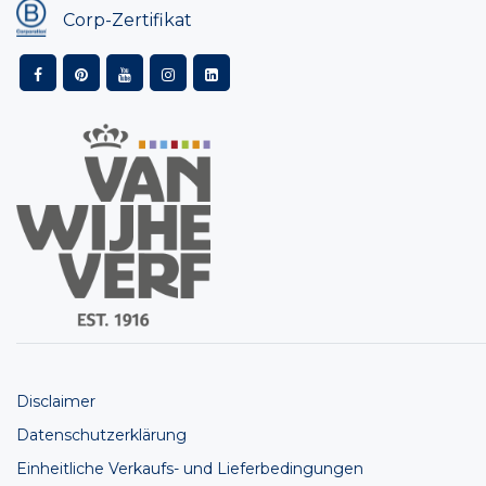
Corp-Zertifikat
Disclaimer
Datenschutzerklärung
Einheitliche Verkaufs- und Lieferbedingungen