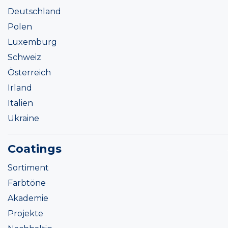
Deutschland
Polen
Luxemburg
Schweiz
Österreich
Irland
Italien
Ukraine
Coatings
Sortiment
Farbtöne
Akademie
Projekte