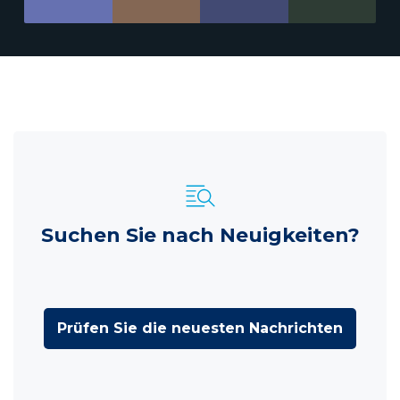
Suchen Sie nach Neuigkeiten?
Prüfen Sie die neuesten Nachrichten