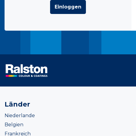
Einloggen
Länder
Niederlande
Belgien
Frankreich