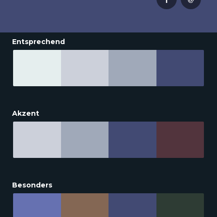
Entsprechend
Akzent
Besonders