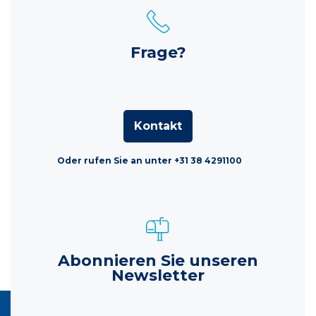
Frage?
Kontakt
Oder rufen Sie an unter +31 38 4291100
Abonnieren Sie unseren
Newsletter