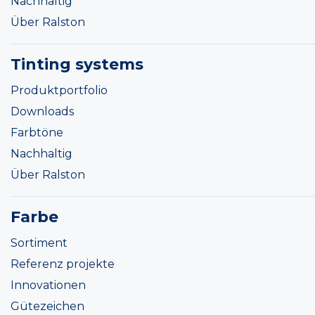
Nachhaltig
Über Ralston
Tinting systems
Produktportfolio
Downloads
Farbtöne
Nachhaltig
Über Ralston
Farbe
Sortiment
Referenz projekte
Innovationen
Gütezeichen