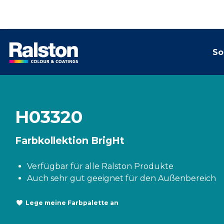
So
H03320
Farbkollektion BrigHt
Verfügbar für alle Ralston Produkte
Auch sehr gut geeignet für den Außenbereich
Lege meine Farbpalette an