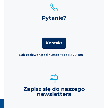
Pytanie?
Kontakt
Lub zadzwoń pod numer +31 38 4291100
Zapisz się do naszego
newslettera