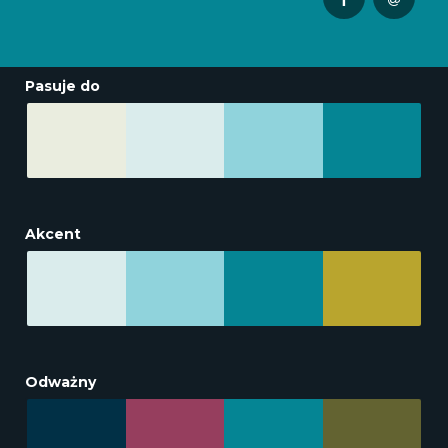
Pasuje do
Akcent
Odważny