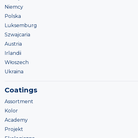
Niemcy
Polska
Luksemburg
Szwajcaria
Austria
Irlandii
Włoszech
Ukraina
Coatings
Assortment
Kolor
Academy
Projekt