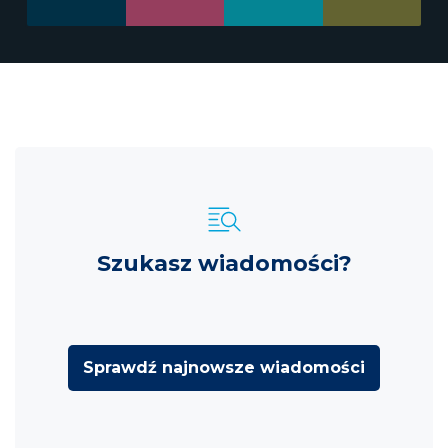
Szukasz wiadomości?
Sprawdź najnowsze wiadomości