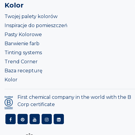
Kolor
Twojej palety kolorów
Inspiracje do pomieszczeń
Pasty Kolorowe
Barwienie farb
Tinting systems
Trend Corner
Baza recepturę
Kolor
First chemical company in the world with the B
Corp certificate