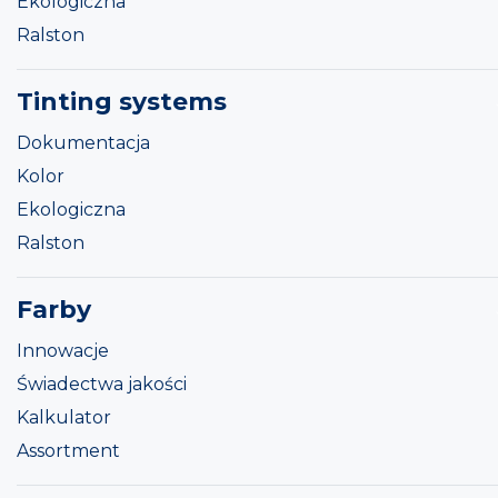
Ekologiczna
Ralston
Tinting systems
Dokumentacja
Kolor
Ekologiczna
Ralston
Farby
Innowacje
Świadectwa jakości
Kalkulator
Assortment