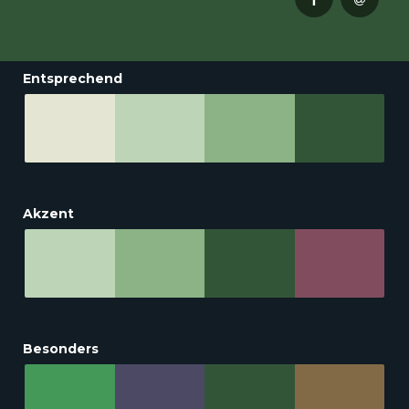
Entsprechend
Akzent
Besonders