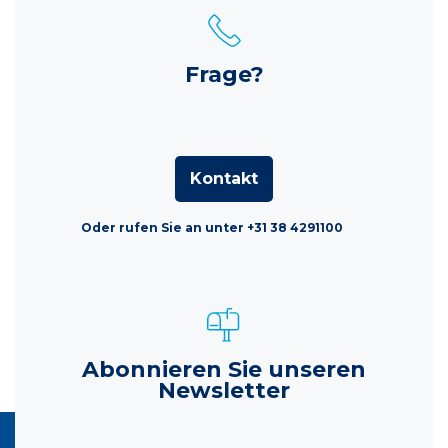
Frage?
Kontakt
Oder rufen Sie an unter +31 38 4291100
Abonnieren Sie unseren
Newsletter