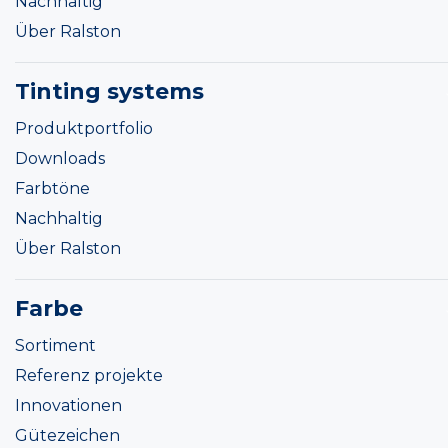
Nachhaltig
Über Ralston
Tinting systems
Produktportfolio
Downloads
Farbtöne
Nachhaltig
Über Ralston
Farbe
Sortiment
Referenz projekte
Innovationen
Gütezeichen