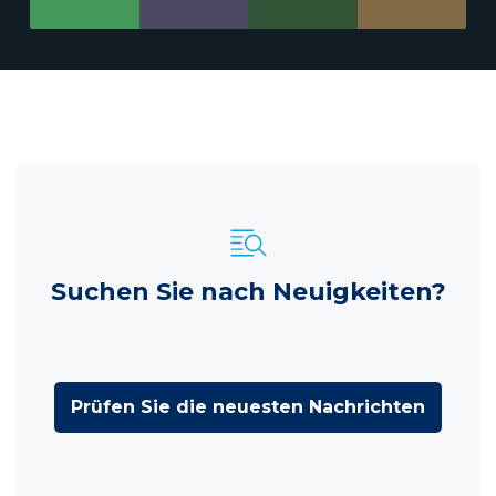
Suchen Sie nach Neuigkeiten?
Prüfen Sie die neuesten Nachrichten