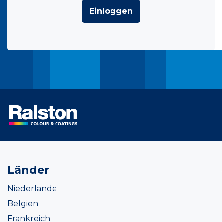
Einloggen
Länder
Niederlande
Belgien
Frankreich