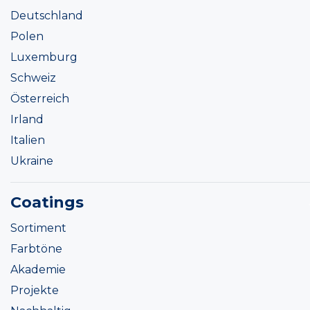
Deutschland
Polen
Luxemburg
Schweiz
Österreich
Irland
Italien
Ukraine
Coatings
Sortiment
Farbtöne
Akademie
Projekte