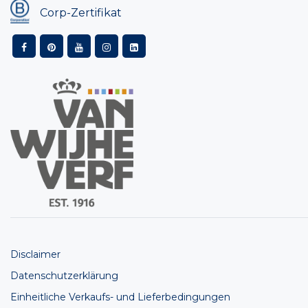
Corp-Zertifikat
Disclaimer
Datenschutzerklärung
Einheitliche Verkaufs- und Lieferbedingungen