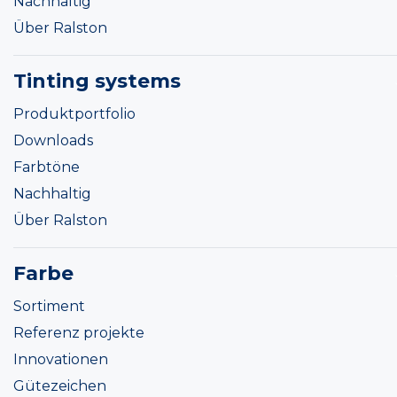
Nachhaltig
Über Ralston
Tinting systems
Produktportfolio
Downloads
Farbtöne
Nachhaltig
Über Ralston
Farbe
Sortiment
Referenz projekte
Innovationen
Gütezeichen