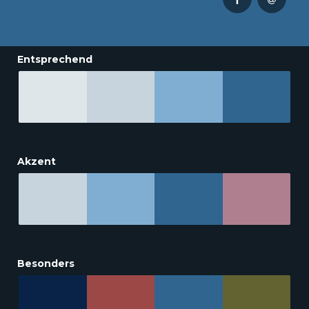
Entsprechend
Akzent
Besonders