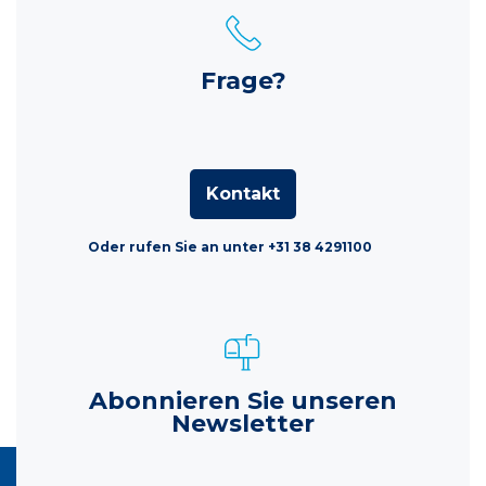
Frage?
Kontakt
Oder rufen Sie an unter +31 38 4291100
Abonnieren Sie unseren
Newsletter