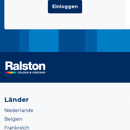
Einloggen
Länder
Niederlande
Belgien
Frankreich