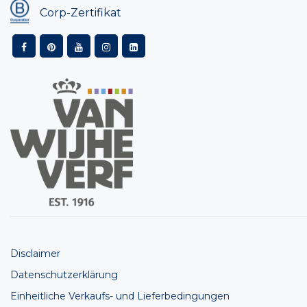
Corp-Zertifikat
Disclaimer
Datenschutzerklärung
Einheitliche Verkaufs- und Lieferbedingungen