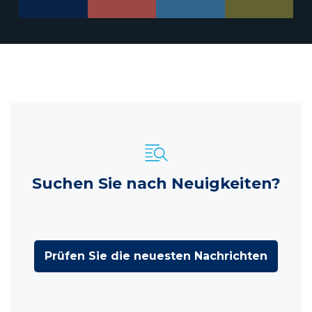
Suchen Sie nach Neuigkeiten?
Prüfen Sie die neuesten Nachrichten