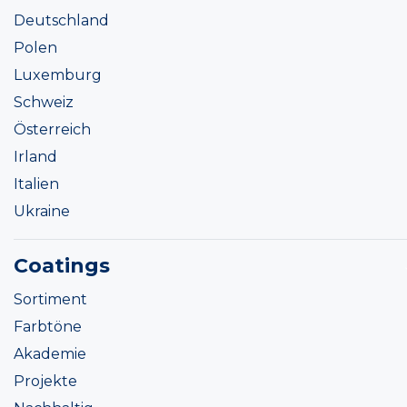
Deutschland
Polen
Luxemburg
Schweiz
Österreich
Irland
Italien
Ukraine
Coatings
Sortiment
Farbtöne
Akademie
Projekte