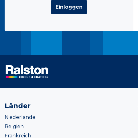
Einloggen
Länder
Niederlande
Belgien
Frankreich