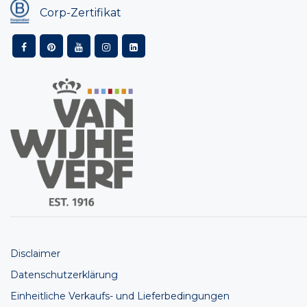
Corp-Zertifikat
Disclaimer
Datenschutzerklärung
Einheitliche Verkaufs- und Lieferbedingungen