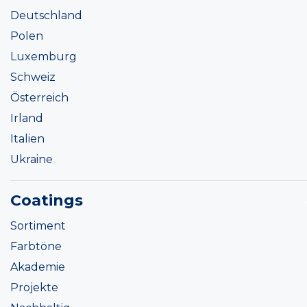
Deutschland
Polen
Luxemburg
Schweiz
Österreich
Irland
Italien
Ukraine
Coatings
Sortiment
Farbtöne
Akademie
Projekte