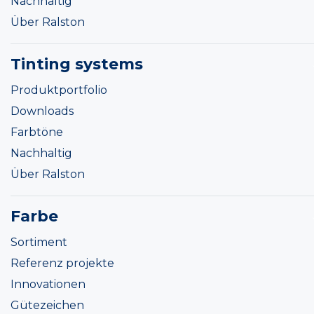
Nachhaltig
Über Ralston
Tinting systems
Produktportfolio
Downloads
Farbtöne
Nachhaltig
Über Ralston
Farbe
Sortiment
Referenz projekte
Innovationen
Gütezeichen