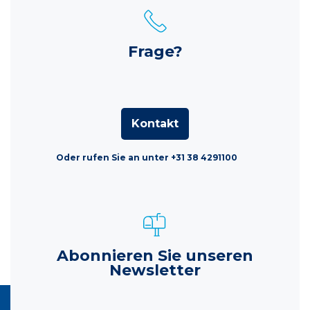
Frage?
Kontakt
Oder rufen Sie an unter +31 38 4291100
Abonnieren Sie unseren
Newsletter