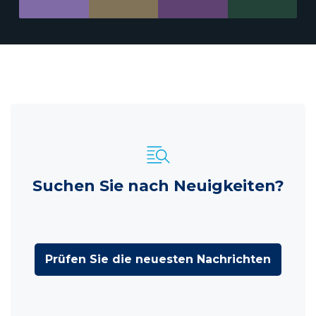
Suchen Sie nach Neuigkeiten?
Prüfen Sie die neuesten Nachrichten