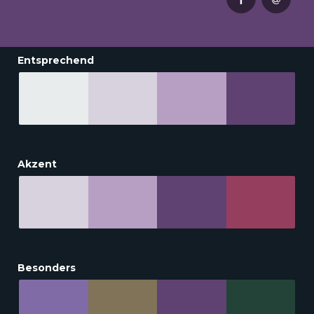
Entsprechend
Akzent
Besonders