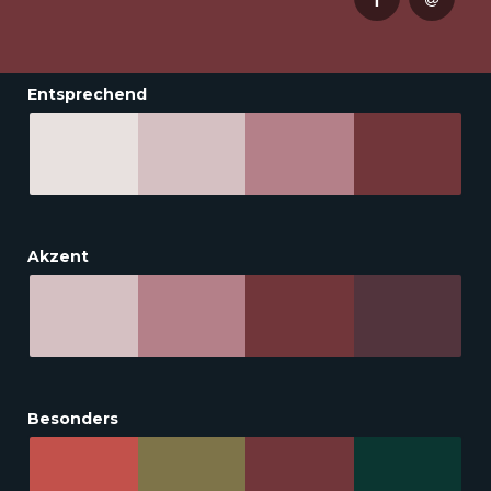
Entsprechend
Akzent
Besonders