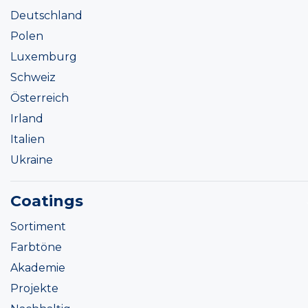
Deutschland
Polen
Luxemburg
Schweiz
Österreich
Irland
Italien
Ukraine
Coatings
Sortiment
Farbtöne
Akademie
Projekte