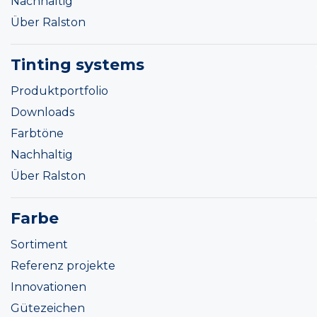
Nachhaltig
Über Ralston
Tinting systems
Produktportfolio
Downloads
Farbtöne
Nachhaltig
Über Ralston
Farbe
Sortiment
Referenz projekte
Innovationen
Gütezeichen