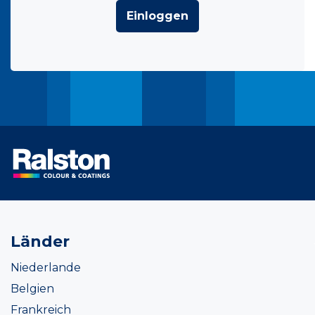
Einloggen
Länder
Niederlande
Belgien
Frankreich