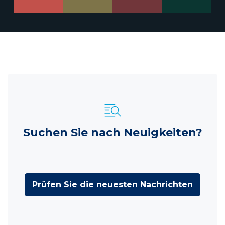
Suchen Sie nach Neuigkeiten?
Prüfen Sie die neuesten Nachrichten