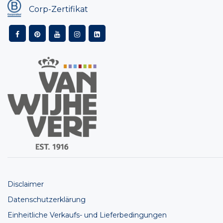
Corp-Zertifikat
Disclaimer
Datenschutzerklärung
Einheitliche Verkaufs- und Lieferbedingungen