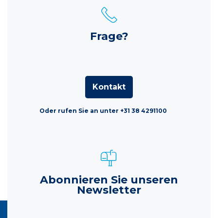
Frage?
Kontakt
Oder rufen Sie an unter +31 38 4291100
Abonnieren Sie unseren
Newsletter