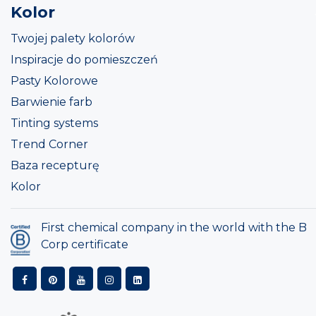
Kolor
Twojej palety kolorów
Inspiracje do pomieszczeń
Pasty Kolorowe
Barwienie farb
Tinting systems
Trend Corner
Baza recepturę
Kolor
First chemical company in the world with the B
Corp certificate