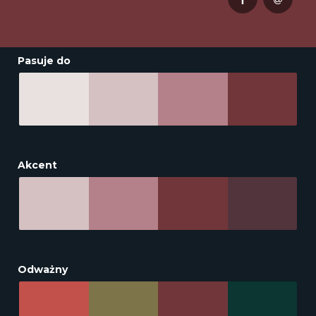
Pasuje do
Akcent
Odważny