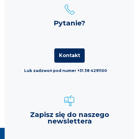
Pytanie?
Kontakt
Lub zadzwoń pod numer +31 38 4291100
Zapisz się do naszego
newslettera