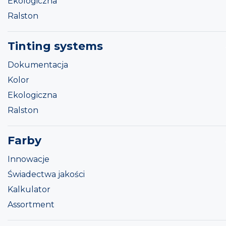
Ekologiczna
Ralston
Tinting systems
Dokumentacja
Kolor
Ekologiczna
Ralston
Farby
Innowacje
Świadectwa jakości
Kalkulator
Assortment