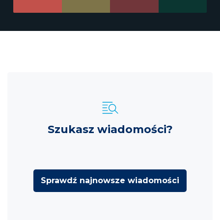
Szukasz wiadomości?
Sprawdź najnowsze wiadomości