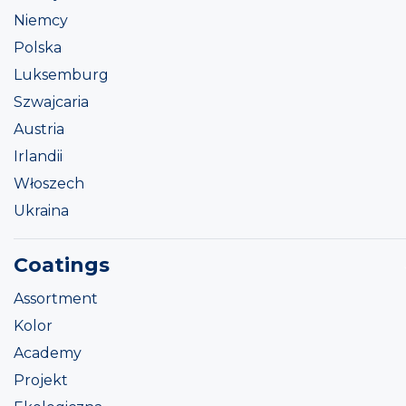
Niemcy
Polska
Luksemburg
Szwajcaria
Austria
Irlandii
Włoszech
Ukraina
Coatings
Assortment
Kolor
Academy
Projekt