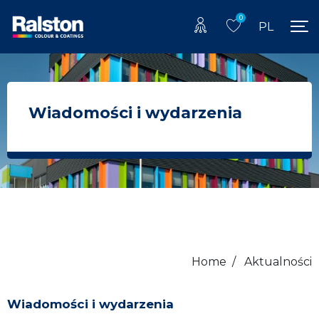
0
PL
Wiadomości i wydarzenia
Home
/
Aktualności
Wiadomości i wydarzenia