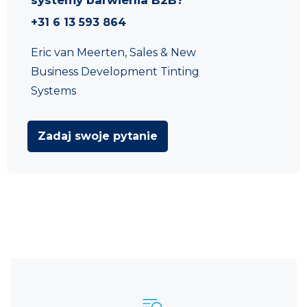
+31 6 13 593 864
Eric van Meerten, Sales & New
Business Development Tinting
Systems
Zadaj swoje pytanie