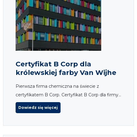
Certyfikat B Corp dla
królewskiej farby Van Wijhe
Pierwsza firma chemiczna na świecie z
certyfikatem B Corp. Certyfikat B Corp dla firmy...
Dowiedz się więcej