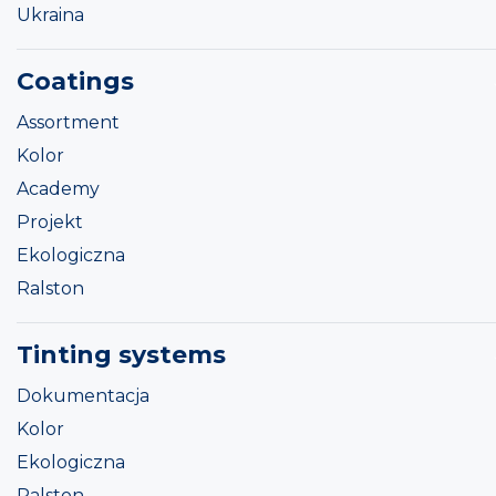
Ukraina
Coatings
Assortment
Kolor
Academy
Projekt
Ekologiczna
Ralston
Tinting systems
Dokumentacja
Kolor
Ekologiczna
Ralston