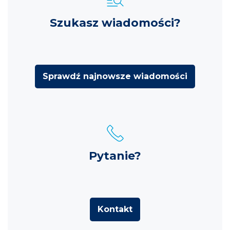
Szukasz wiadomości?
Sprawdź najnowsze wiadomości
Pytanie?
Kontakt