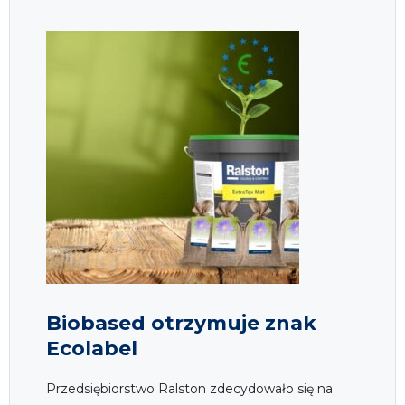
Biobased otrzymuje znak
Ecolabel
Przedsiębiorstwo Ralston zdecydowało się na