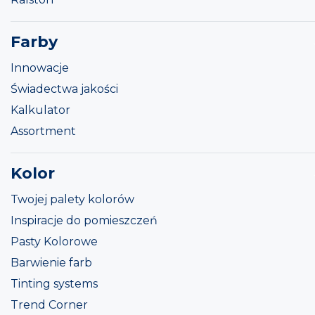
Farby
Innowacje
Świadectwa jakości
Kalkulator
Assortment
Kolor
Twojej palety kolorów
Inspiracje do pomieszczeń
Pasty Kolorowe
Barwienie farb
Tinting systems
Trend Corner