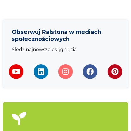
Obserwuj Ralstona w mediach
społecznościowych
Śledź najnowsze osiągnięcia