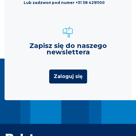
Lub zadzwoń pod numer +31 38 4291100
Zapisz się do naszego
newslettera
Zaloguj się