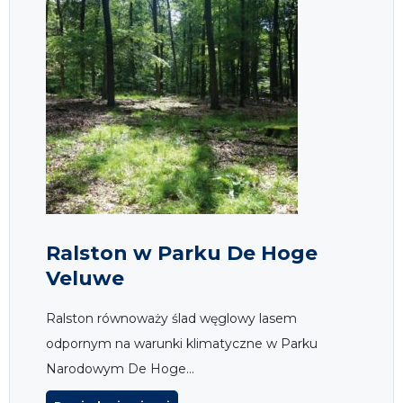
Ralston w Parku De Hoge
Veluwe
Ralston równoważy ślad węglowy lasem
odpornym na warunki klimatyczne w Parku
Narodowym De Hoge...