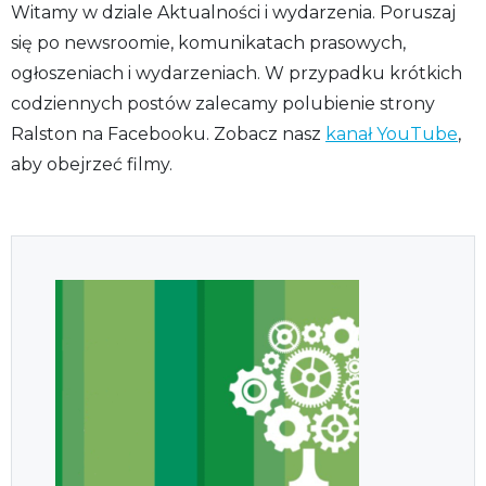
Witamy w dziale Aktualności i wydarzenia. Poruszaj
się po newsroomie, komunikatach prasowych,
ogłoszeniach i wydarzeniach. W przypadku krótkich
codziennych postów zalecamy polubienie strony
Ralston na Facebooku. Zobacz nasz
kanał YouTube
,
aby obejrzeć filmy.