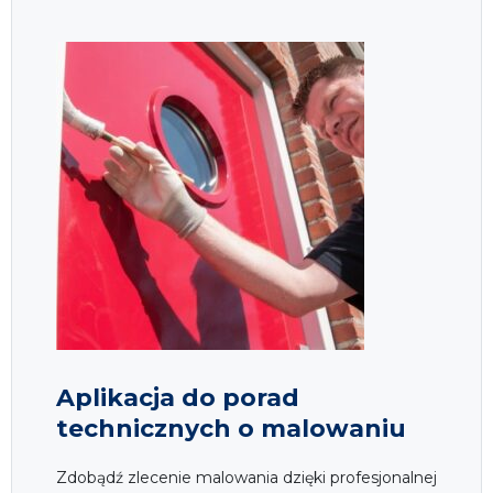
Aplikacja do porad
technicznych o malowaniu
Zdobądź zlecenie malowania dzięki profesjonalnej