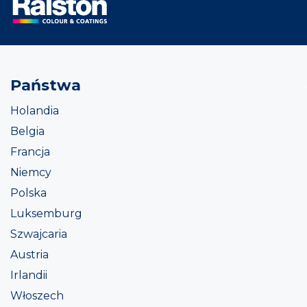
Państwa
Holandia
Belgia
Francja
Niemcy
Polska
Luksemburg
Szwajcaria
Austria
Irlandii
Włoszech