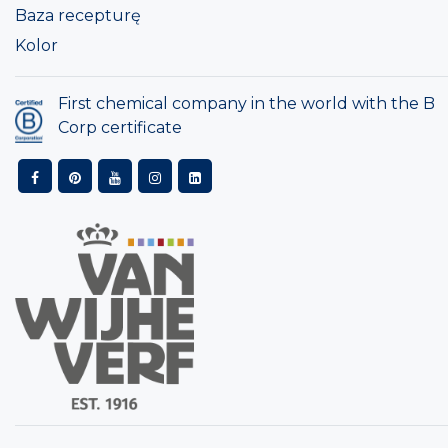
Baza recepturę
Kolor
First chemical company in the world with the B
Corp certificate