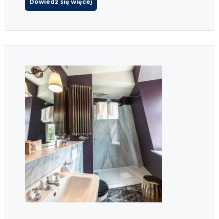
Dowiedz się więcej