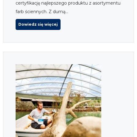
certyfikację najlepszego produktu z asortymentu
farb ściennych. Z dumą...
Dowiedz się więcej