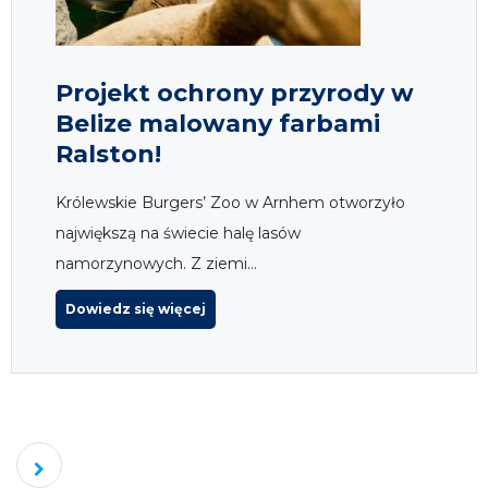
Projekt ochrony przyrody w
Belize malowany farbami
Ralston!
Królewskie Burgers’ Zoo w Arnhem otworzyło
największą na świecie halę lasów
namorzynowych. Z ziemi...
Dowiedz się więcej