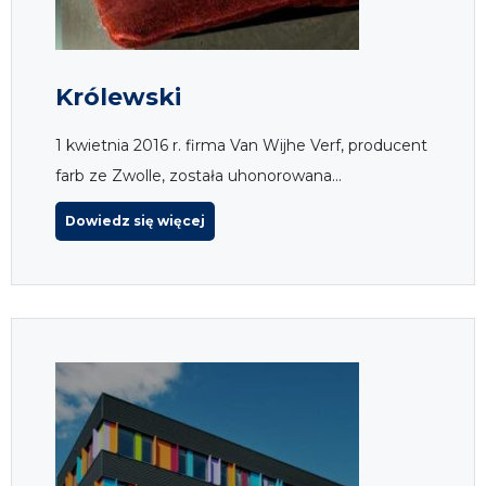
Królewski
1 kwietnia 2016 r. firma Van Wijhe Verf, producent
farb ze Zwolle, została uhonorowana...
Dowiedz się więcej