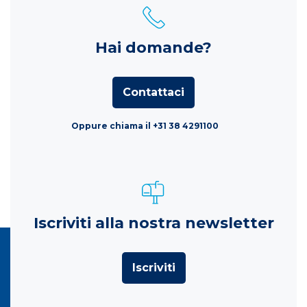
Hai domande?
Contattaci
Oppure chiama il +31 38 4291100
Iscriviti alla nostra newsletter
Iscriviti