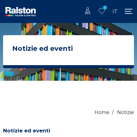
0
IT
Notizie ed eventi
Home
/
Notizie
Notizie ed eventi