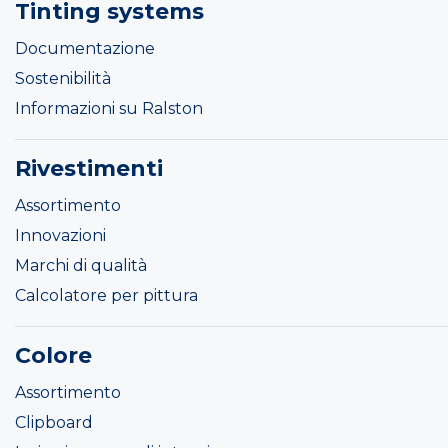
Tinting systems
Documentazione
Sostenibilità
Informazioni su Ralston
Rivestimenti
Assortimento
Innovazioni
Marchi di qualità
Calcolatore per pittura
Colore
Assortimento
Clipboard