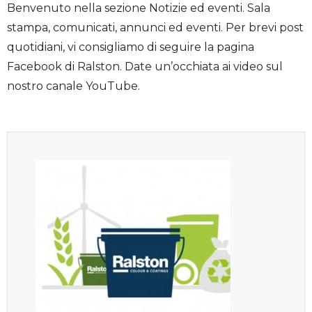
Benvenuto nella sezione Notizie ed eventi. Sala
stampa, comunicati, annunci ed eventi. Per brevi post
quotidiani, vi consigliamo di seguire la pagina
Facebook di Ralston. Date un’occhiata ai video sul
nostro canale YouTube.