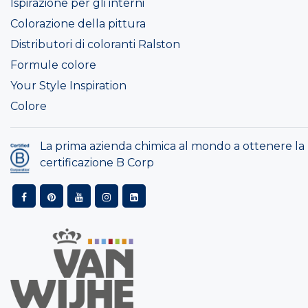
Ispirazione per gli interni
Colorazione della pittura
Distributori di coloranti Ralston
Formule colore
Your Style Inspiration
Colore
La prima azienda chimica al mondo a ottenere la
certificazione B Corp