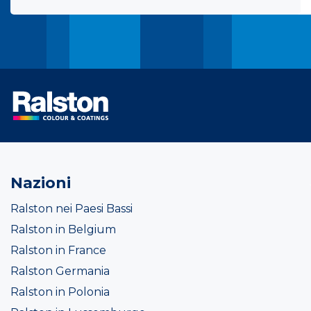
Nazioni
Ralston nei Paesi Bassi
Ralston in Belgium
Ralston in France
Ralston Germania
Ralston in Polonia