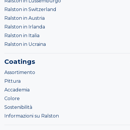
Ralston in Lussemburgo
Ralston in Switzerland
Ralston in Austria
Ralston in Irlanda
Ralston in Italia
Ralston in Ucraina
Coatings
Assortimento
Pittura
Accademia
Colore
Sostenibilità
Informazioni su Ralston