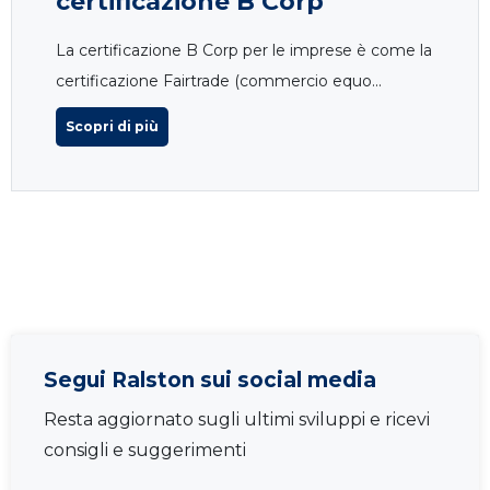
certificazione B Corp
La certificazione B Corp per le imprese è come la
certificazione Fairtrade (commercio equo...
Scopri di più
Segui Ralston sui social media
Resta aggiornato sugli ultimi sviluppi e ricevi
consigli e suggerimenti