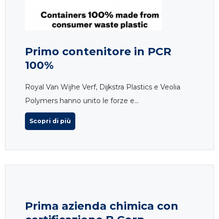
Primo contenitore in PCR
100%
Royal Van Wijhe Verf, Dijkstra Plastics e Veolia
Polymers hanno unito le forze e...
Scopri di più
Prima azienda chimica con