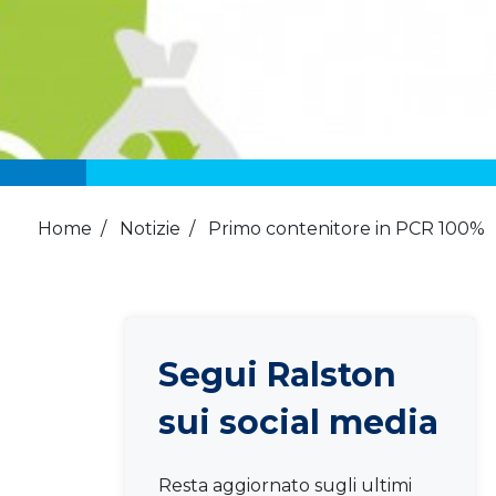
Home
/
Notizie
/
Primo contenitore in PCR 100%
Segui Ralston
sui social media
Resta aggiornato sugli ultimi