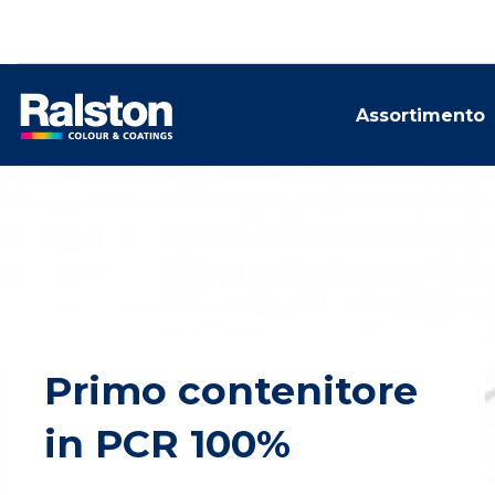
Assortimento
Primo contenitore
in PCR 100%