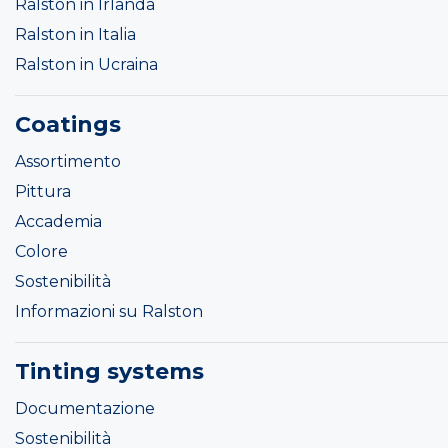
Ralston in Irlanda
Ralston in Italia
Ralston in Ucraina
Coatings
Assortimento
Pittura
Accademia
Colore
Sostenibilità
Informazioni su Ralston
Tinting systems
Documentazione
Sostenibilità