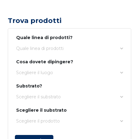
Trova prodotti
Quale linea di prodotti?
Cosa dovete dipingere?
Substrato?
Scegliere il substrato