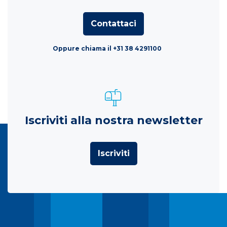
Contattaci
Oppure chiama il +31 38 4291100
Iscriviti alla nostra newsletter
Iscriviti