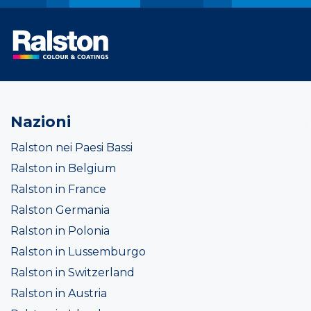
Nazioni
Ralston nei Paesi Bassi
Ralston in Belgium
Ralston in France
Ralston Germania
Ralston in Polonia
Ralston in Lussemburgo
Ralston in Switzerland
Ralston in Austria