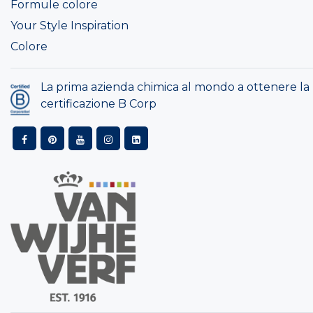
Formule colore
Your Style Inspiration
Colore
La prima azienda chimica al mondo a ottenere la
certificazione B Corp