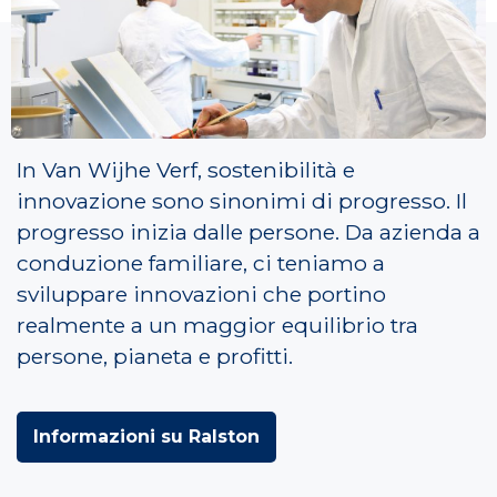
Pittura Passione Persone
In Van Wijhe Verf, sostenibilità e
innovazione sono sinonimi di progresso. Il
progresso inizia dalle persone. Da azienda a
conduzione familiare, ci teniamo a
sviluppare innovazioni che portino
realmente a un maggior equilibrio tra
persone, pianeta e profitti.
Informazioni su Ralston