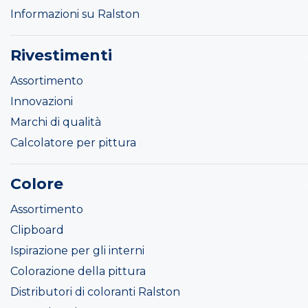
Informazioni su Ralston
Rivestimenti
Assortimento
Innovazioni
Marchi di qualità
Calcolatore per pittura
Colore
Assortimento
Clipboard
Ispirazione per gli interni
Colorazione della pittura
Distributori di coloranti Ralston