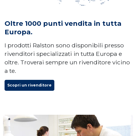
Oltre 1000 punti vendita in tutta
Europa.
I prodotti Ralston sono disponibili presso
rivenditori specializzati in tutta Europa e
oltre. Troverai sempre un rivenditore vicino
a te.
Scopri un rivenditore