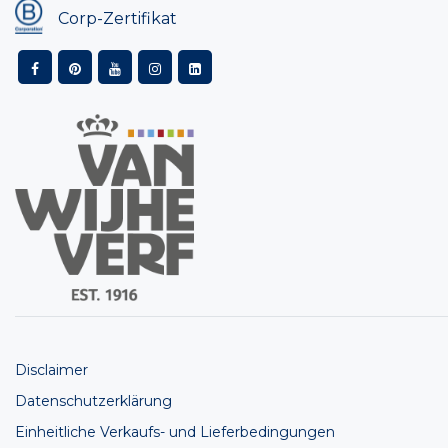
Corp-Zertifikat
Disclaimer
Datenschutzerklärung
Einheitliche Verkaufs- und Lieferbedingungen