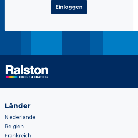
Einloggen
Länder
Niederlande
Belgien
Frankreich