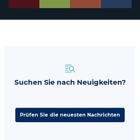
Suchen Sie nach Neuigkeiten?
Prüfen Sie die neuesten Nachrichten