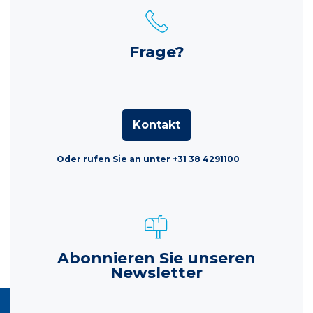
Frage?
Kontakt
Oder rufen Sie an unter +31 38 4291100
Abonnieren Sie unseren
Newsletter