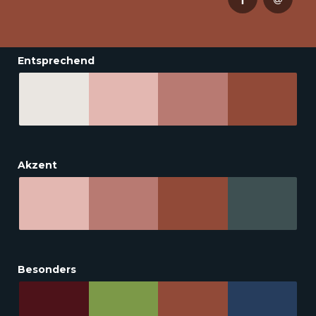
Entsprechend
Akzent
Besonders