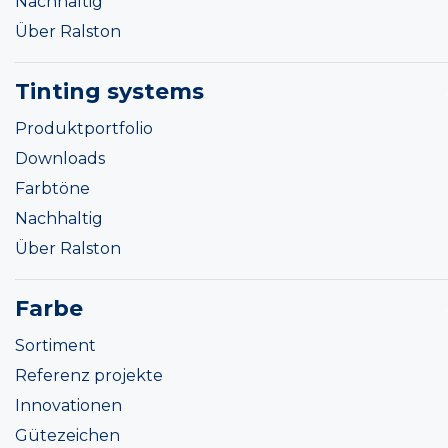
Nachhaltig
Über Ralston
Tinting systems
Produktportfolio
Downloads
Farbtöne
Nachhaltig
Über Ralston
Farbe
Sortiment
Referenz projekte
Innovationen
Gütezeichen