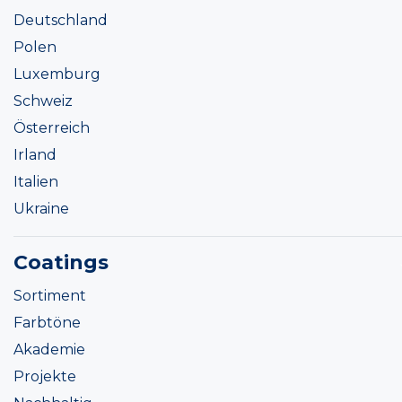
Deutschland
Polen
Luxemburg
Schweiz
Österreich
Irland
Italien
Ukraine
Coatings
Sortiment
Farbtöne
Akademie
Projekte