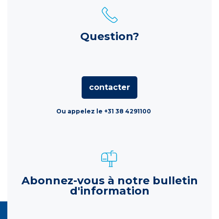
Question?
contacter
Ou appelez le +31 38 4291100
Abonnez-vous à notre bulletin
d'information