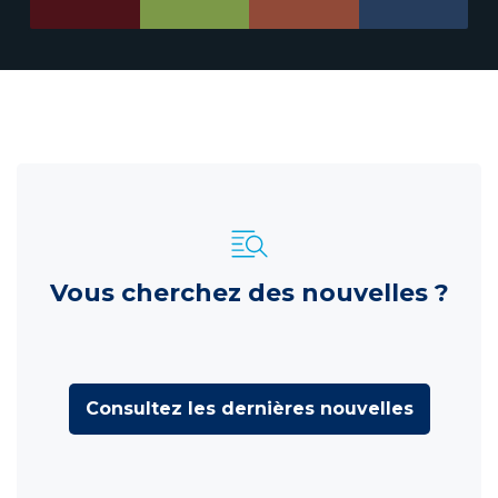
Vous cherchez des nouvelles ?
Consultez les dernières nouvelles