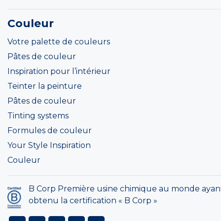
Couleur
Votre palette de couleurs
Pâtes de couleur
Inspiration pour l’intérieur
Teinter la peinture
Pâtes de couleur
Tinting systems
Formules de couleur
Your Style Inspiration
Couleur
B Corp Première usine chimique au monde ayan
obtenu la certification « B Corp »