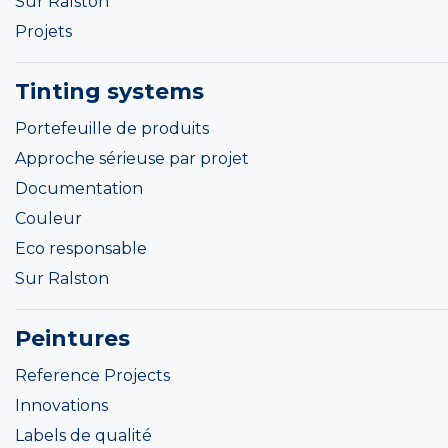
Sur Ralston
Projets
Tinting systems
Portefeuille de produits
Approche sérieuse par projet
Documentation
Couleur
Eco responsable
Sur Ralston
Peintures
Reference Projects
Innovations
Labels de qualité