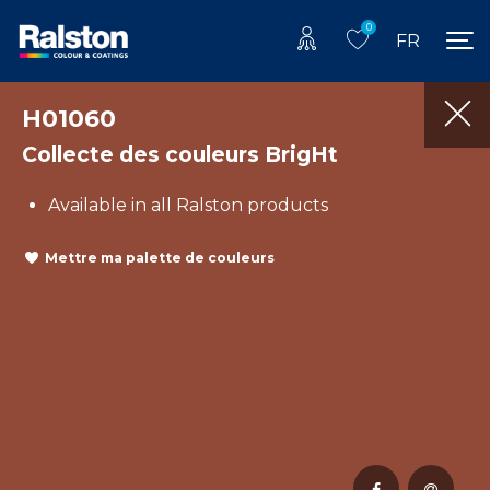
0
FR
H01060
Collecte des couleurs BrigHt
Available in all Ralston products
Mettre ma palette de couleurs