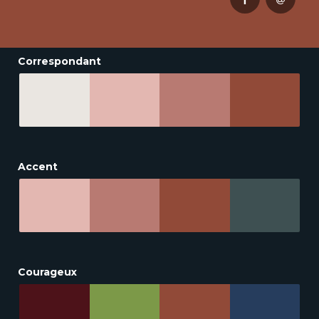
Correspondant
Accent
Courageux