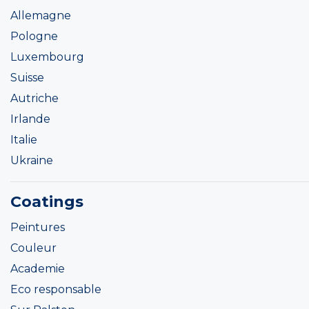
Allemagne
Pologne
Luxembourg
Suisse
Autriche
Irlande
Italie
Ukraine
Coatings
Peintures
Couleur
Academie
Eco responsable