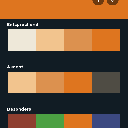
Entsprechend
Akzent
Besonders