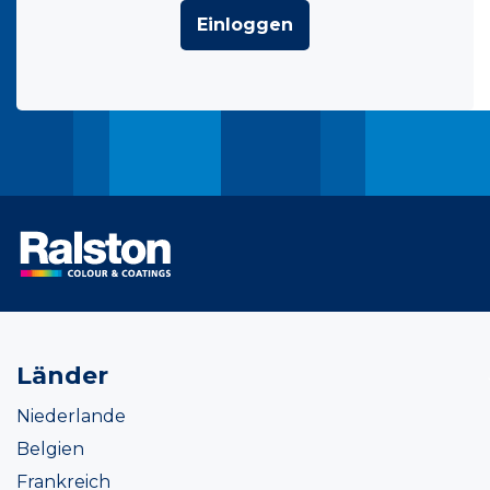
Einloggen
Länder
Niederlande
Belgien
Frankreich