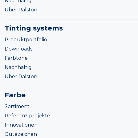
Nachhaltig
Über Ralston
Tinting systems
Produktportfolio
Downloads
Farbtöne
Nachhaltig
Über Ralston
Farbe
Sortiment
Referenz projekte
Innovationen
Gütezeichen