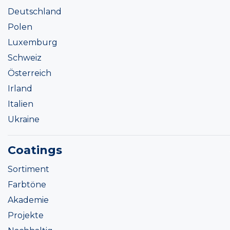
Deutschland
Polen
Luxemburg
Schweiz
Österreich
Irland
Italien
Ukraine
Coatings
Sortiment
Farbtöne
Akademie
Projekte