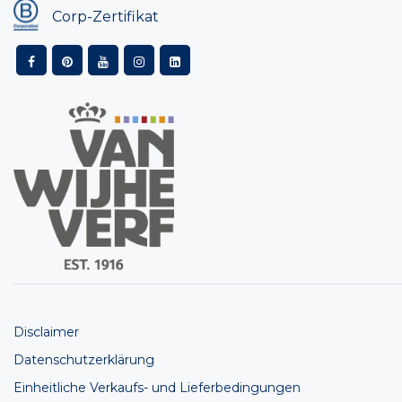
Corp-Zertifikat
Disclaimer
Datenschutzerklärung
Einheitliche Verkaufs- und Lieferbedingungen