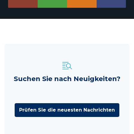
Suchen Sie nach Neuigkeiten?
Prüfen Sie die neuesten Nachrichten