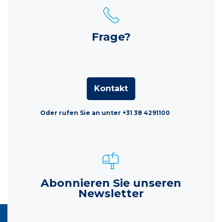
Frage?
Kontakt
Oder rufen Sie an unter +31 38 4291100
Abonnieren Sie unseren
Newsletter