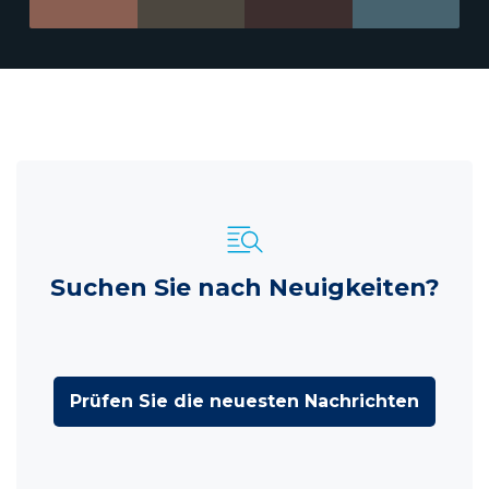
Suchen Sie nach Neuigkeiten?
Prüfen Sie die neuesten Nachrichten