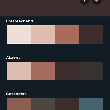
Entsprechend
Akzent
Besonders