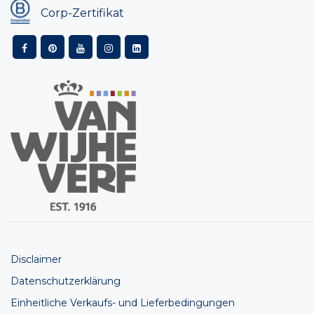
Corp-Zertifikat
Disclaimer
Datenschutzerklärung
Einheitliche Verkaufs- und Lieferbedingungen