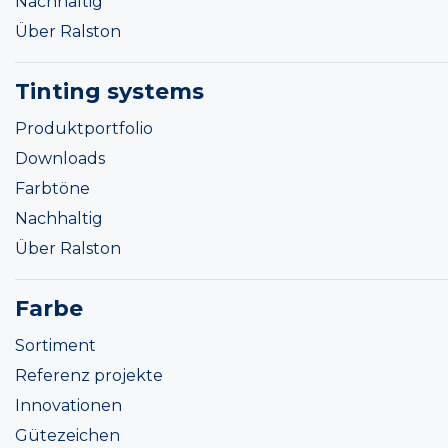
Nachhaltig
Über Ralston
Tinting systems
Produktportfolio
Downloads
Farbtöne
Nachhaltig
Über Ralston
Farbe
Sortiment
Referenz projekte
Innovationen
Gütezeichen