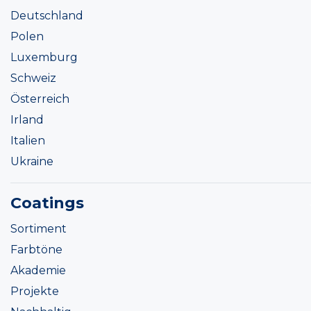
Deutschland
Polen
Luxemburg
Schweiz
Österreich
Irland
Italien
Ukraine
Coatings
Sortiment
Farbtöne
Akademie
Projekte