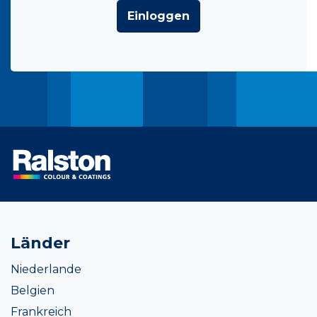
Einloggen
Länder
Niederlande
Belgien
Frankreich