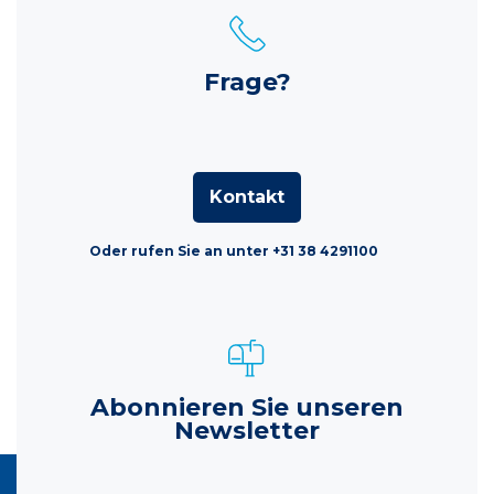
Frage?
Kontakt
Oder rufen Sie an unter +31 38 4291100
Abonnieren Sie unseren
Newsletter