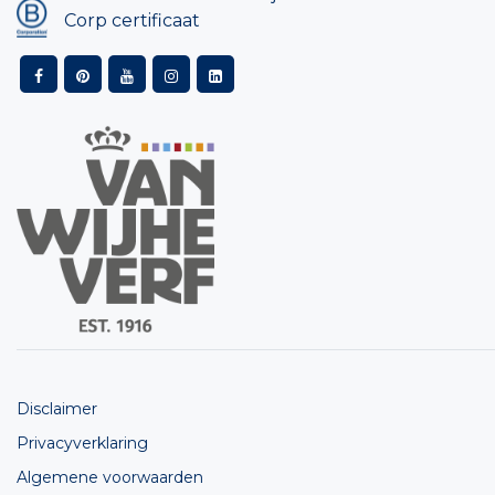
Corp certificaat
Disclaimer
Privacyverklaring
Algemene voorwaarden