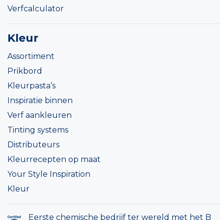
Verfcalculator
Kleur
Assortiment
Prikbord
Kleurpasta’s
Inspiratie binnen
Verf aankleuren
Tinting systems
Distributeurs
Kleurrecepten op maat
Your Style Inspiration
Kleur
Eerste chemische bedrijf ter wereld met het B