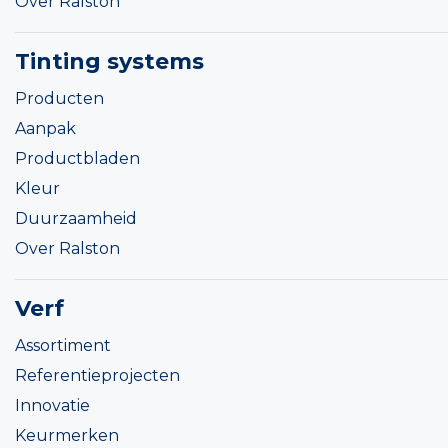
Over Ralston
Tinting systems
Producten
Aanpak
Productbladen
Kleur
Duurzaamheid
Over Ralston
Verf
Assortiment
Referentieprojecten
Innovatie
Keurmerken