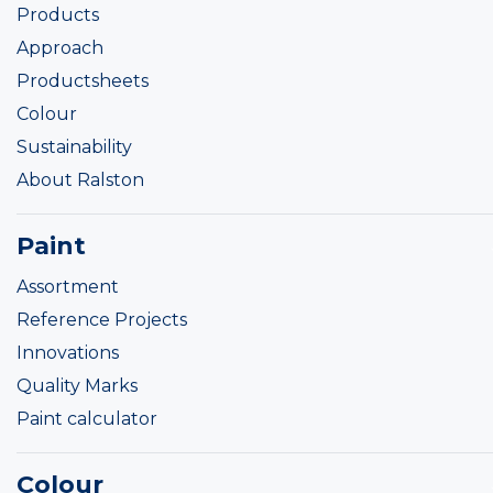
Products
Approach
Productsheets
Colour
Sustainability
About Ralston
Paint
Assortment
Reference Projects
Innovations
Quality Marks
Paint calculator
Colour