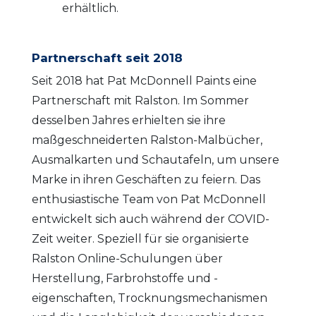
erhältlich.
Partnerschaft seit 2018
Seit 2018 hat Pat McDonnell Paints eine
Partnerschaft mit Ralston. Im Sommer
desselben Jahres erhielten sie ihre
maßgeschneiderten Ralston-Malbücher,
Ausmalkarten und Schautafeln, um unsere
Marke in ihren Geschäften zu feiern. Das
enthusiastische Team von Pat McDonnell
entwickelt sich auch während der COVID-
Zeit weiter. Speziell für sie organisierte
Ralston Online-Schulungen über
Herstellung, Farbrohstoffe und -
eigenschaften, Trocknungsmechanismen