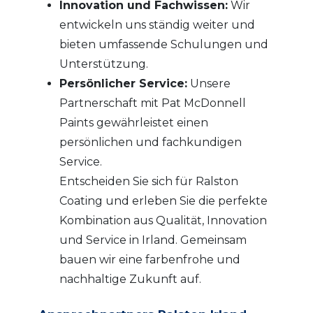
Innovation und Fachwissen:
Wir
entwickeln uns ständig weiter und
bieten umfassende Schulungen und
Unterstützung.
Persönlicher Service:
Unsere
Partnerschaft mit Pat McDonnell
Paints gewährleistet einen
persönlichen und fachkundigen
Service.
Entscheiden Sie sich für Ralston
Coating und erleben Sie die perfekte
Kombination aus Qualität, Innovation
und Service in Irland. Gemeinsam
bauen wir eine farbenfrohe und
nachhaltige Zukunft auf.