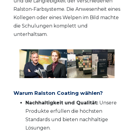
und die Langlebigkeit der verschiedenen
Ralston-Farbsysteme. Die Anwesenheit eines
Kollegen oder eines Welpen im Bild machte
die Schulungen komplett und
unterhaltsam.
Warum Ralston Coating wählen?
Nachhaltigkeit und Qualität:
Unsere
Produkte erfüllen die höchsten
Standards und bieten nachhaltige
Lösungen.