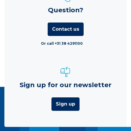
Question?
Contact us
Or call +31 38 4291100
Sign up for our newsletter
Sign up