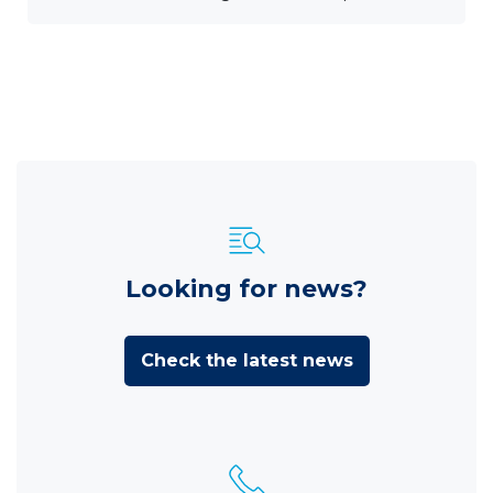
Looking for news?
Check the latest news