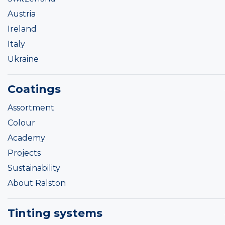
Austria
Ireland
Italy
Ukraine
Coatings
Assortment
Colour
Academy
Projects
Sustainability
About Ralston
Tinting systems