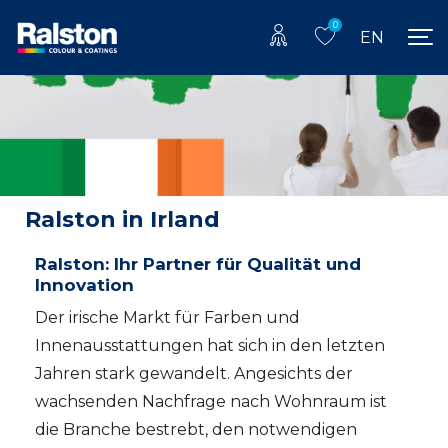
0
EN
Ralston in Irland
Ralston: Ihr Partner für Qualität und
Innovation
Der irische Markt für Farben und
Innenausstattungen hat sich in den letzten
Jahren stark gewandelt. Angesichts der
wachsenden Nachfrage nach Wohnraum ist
die Branche bestrebt, den notwendigen