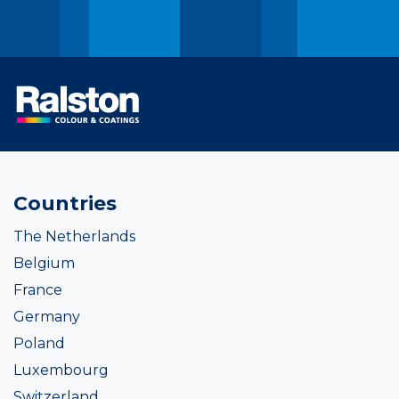
Countries
The Netherlands
Belgium
France
Germany
Poland
Luxembourg
Switzerland