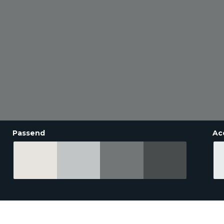
Passend
Ac