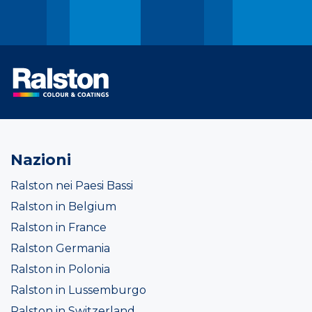
Nazioni
Ralston nei Paesi Bassi
Ralston in Belgium
Ralston in France
Ralston Germania
Ralston in Polonia
Ralston in Lussemburgo
Ralston in Switzerland