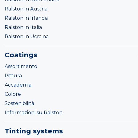
Ralston in Austria
Ralston in Irlanda
Ralston in Italia
Ralston in Ucraina
Coatings
Assortimento
Pittura
Accademia
Colore
Sostenibilità
Informazioni su Ralston
Tinting systems