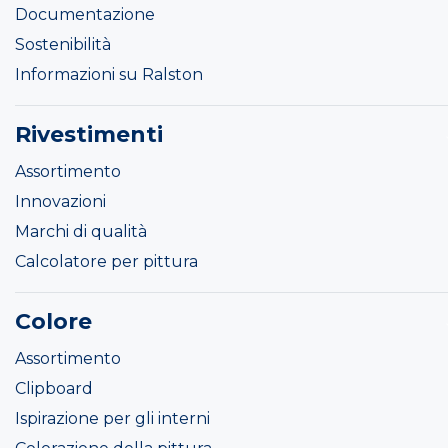
Documentazione
Sostenibilità
Informazioni su Ralston
Rivestimenti
Assortimento
Innovazioni
Marchi di qualità
Calcolatore per pittura
Colore
Assortimento
Clipboard
Ispirazione per gli interni