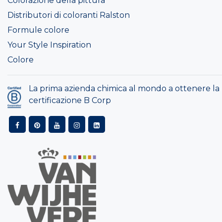
Colorazione della pittura
Distributori di coloranti Ralston
Formule colore
Your Style Inspiration
Colore
La prima azienda chimica al mondo a ottenere la
certificazione B Corp