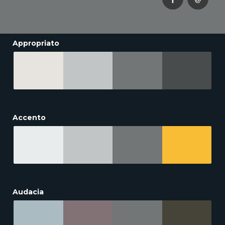
Appropriato
Accento
Audacia