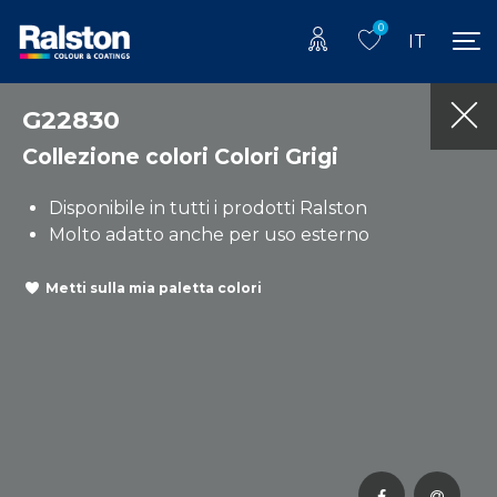
0
IT
G22830
Collezione colori Colori Grigi
Disponibile in tutti i prodotti Ralston
Molto adatto anche per uso esterno
Metti sulla mia paletta colori