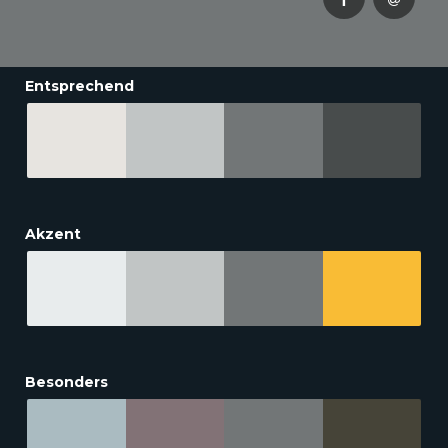
Entsprechend
Akzent
Besonders