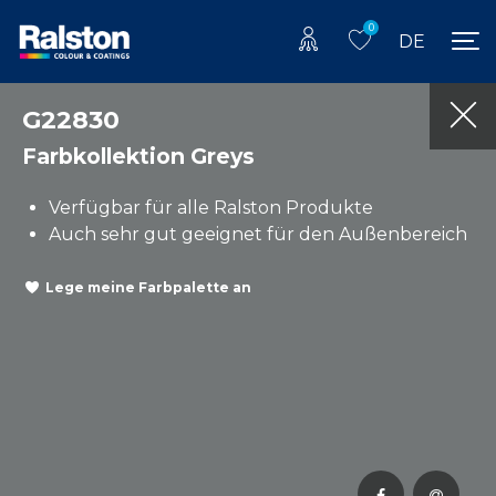
0
DE
G22830
Farbkollektion Greys
Verfügbar für alle Ralston Produkte
Auch sehr gut geeignet für den Außenbereich
Lege meine Farbpalette an