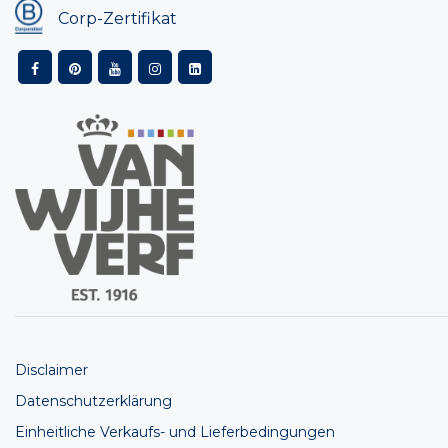
Corp-Zertifikat
Disclaimer
Datenschutzerklärung
Einheitliche Verkaufs- und Lieferbedingungen