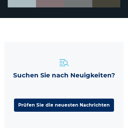
Suchen Sie nach Neuigkeiten?
Prüfen Sie die neuesten Nachrichten