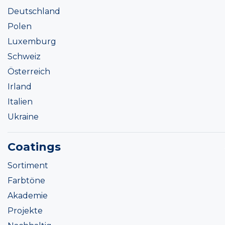
Deutschland
Polen
Luxemburg
Schweiz
Österreich
Irland
Italien
Ukraine
Coatings
Sortiment
Farbtöne
Akademie
Projekte