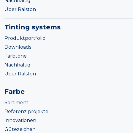
Nachhaltig
Über Ralston
Tinting systems
Produktportfolio
Downloads
Farbtöne
Nachhaltig
Über Ralston
Farbe
Sortiment
Referenz projekte
Innovationen
Gütezeichen