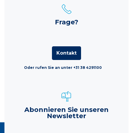
Frage?
Kontakt
Oder rufen Sie an unter +31 38 4291100
Abonnieren Sie unseren
Newsletter