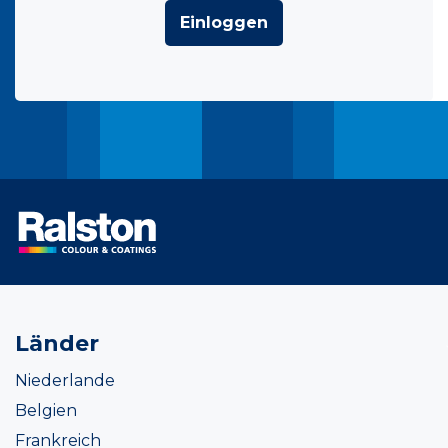
Einloggen
Länder
Niederlande
Belgien
Frankreich