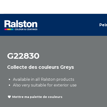
Pei
G22830
Collecte des couleurs Greys
Available in all Ralston products
Also very suitable for exterior use
Mettre ma palette de couleurs