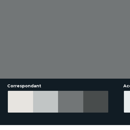
Correspondant
Ac