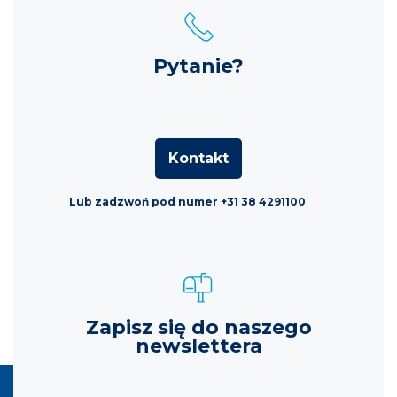
Pytanie?
Kontakt
Lub zadzwoń pod numer +31 38 4291100
Zapisz się do naszego
newslettera