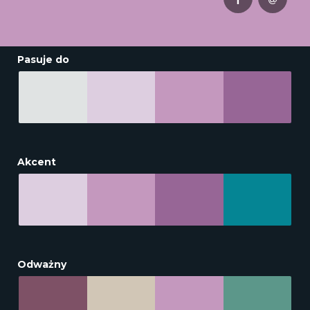
Pasuje do
Akcent
Odważny