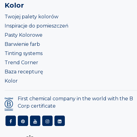
Kolor
Twojej palety kolorów
Inspiracje do pomieszczeń
Pasty Kolorowe
Barwienie farb
Tinting systems
Trend Corner
Baza recepturę
Kolor
First chemical company in the world with the B
Corp certificate