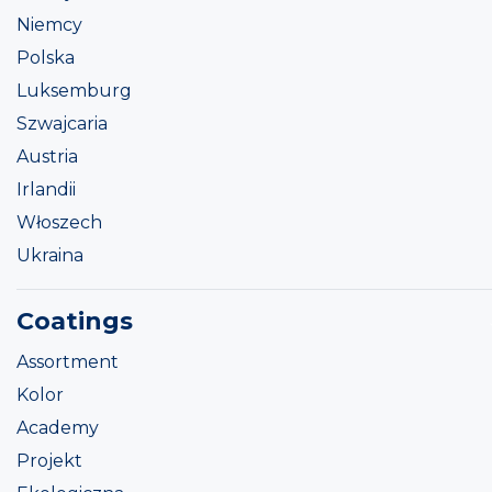
Niemcy
Polska
Luksemburg
Szwajcaria
Austria
Irlandii
Włoszech
Ukraina
Coatings
Assortment
Kolor
Academy
Projekt