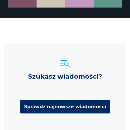
Szukasz wiadomości?
Sprawdź najnowsze wiadomości