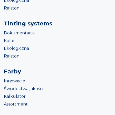
Ekologiczna
Ralston
Tinting systems
Dokumentacja
Kolor
Ekologiczna
Ralston
Farby
Innowacje
Świadectwa jakości
Kalkulator
Assortment