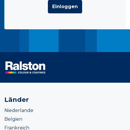
Einloggen
Länder
Niederlande
Belgien
Frankreich