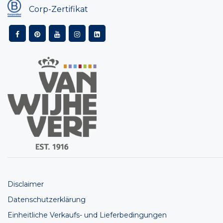
Corp-Zertifikat
Disclaimer
Datenschutzerklärung
Einheitliche Verkaufs- und Lieferbedingungen