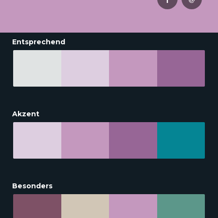
Entsprechend
Akzent
Besonders