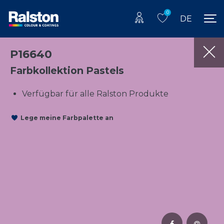
0
DE
P16640
Farbkollektion Pastels
Verfügbar für alle Ralston Produkte
Lege meine Farbpalette an