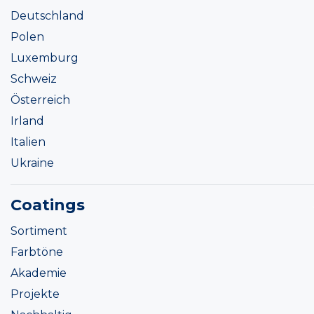
Deutschland
Polen
Luxemburg
Schweiz
Österreich
Irland
Italien
Ukraine
Coatings
Sortiment
Farbtöne
Akademie
Projekte