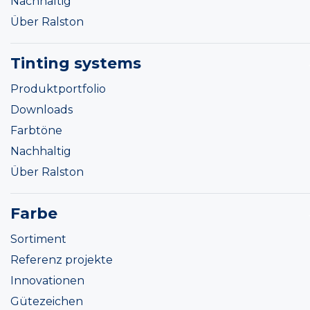
Nachhaltig
Über Ralston
Tinting systems
Produktportfolio
Downloads
Farbtöne
Nachhaltig
Über Ralston
Farbe
Sortiment
Referenz projekte
Innovationen
Gütezeichen