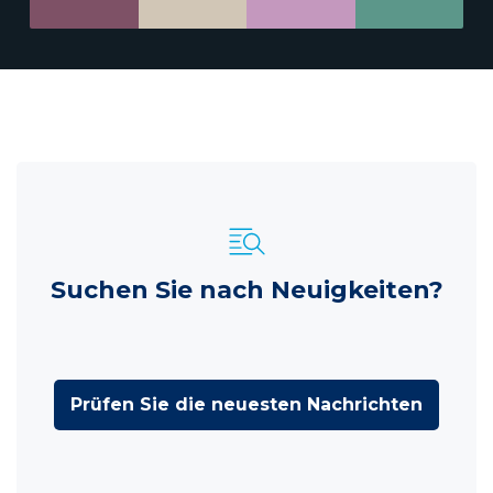
Suchen Sie nach Neuigkeiten?
Prüfen Sie die neuesten Nachrichten