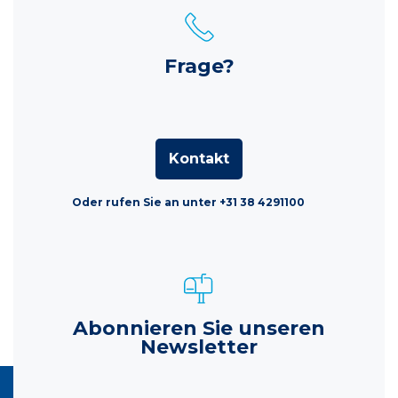
Frage?
Kontakt
Oder rufen Sie an unter +31 38 4291100
Abonnieren Sie unseren
Newsletter