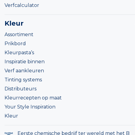
Verfcalculator
Kleur
Assortiment
Prikbord
Kleurpasta’s
Inspiratie binnen
Verf aankleuren
Tinting systems
Distributeurs
Kleurrecepten op maat
Your Style Inspiration
Kleur
Eerste chemische bedrijf ter wereld met het B