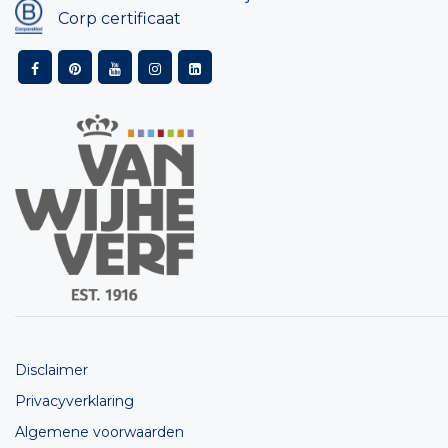
Corp certificaat
Disclaimer
Privacyverklaring
Algemene voorwaarden