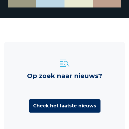
Op zoek naar nieuws?
Check het laatste nieuws