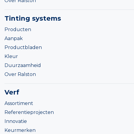
Over Ralston
Tinting systems
Producten
Aanpak
Productbladen
Kleur
Duurzaamheid
Over Ralston
Verf
Assortiment
Referentieprojecten
Innovatie
Keurmerken