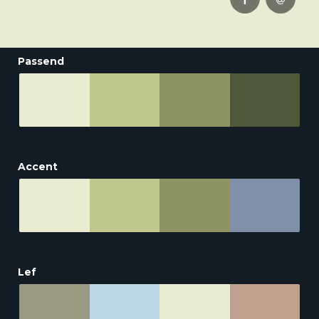
Passend
Accent
Lef