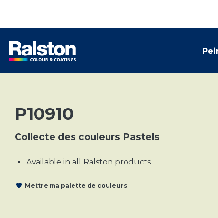
Pei
P10910
Collecte des couleurs Pastels
Available in all Ralston products
Mettre ma palette de couleurs