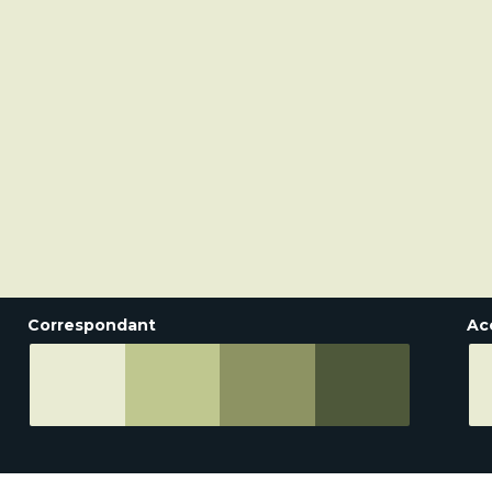
Correspondant
Ac