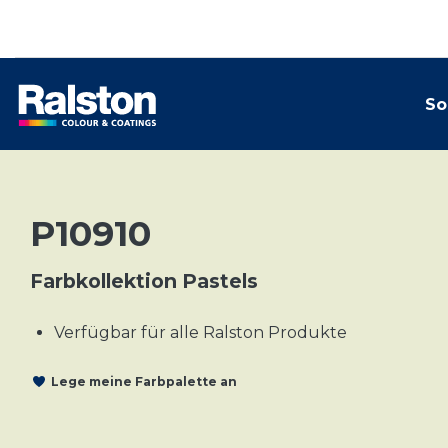
So
P10910
Farbkollektion Pastels
Verfügbar für alle Ralston Produkte
Lege meine Farbpalette an