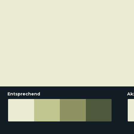
Entsprechend
Ak