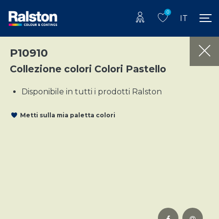
0
IT
P10910
Collezione colori Colori Pastello
Disponibile in tutti i prodotti Ralston
Metti sulla mia paletta colori