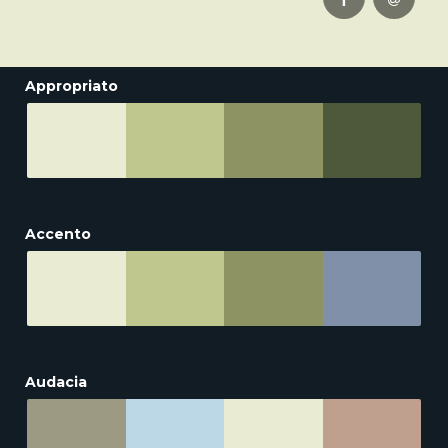
Appropriato
Accento
Audacia