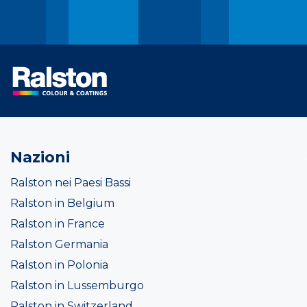
Nazioni
Ralston nei Paesi Bassi
Ralston in Belgium
Ralston in France
Ralston Germania
Ralston in Polonia
Ralston in Lussemburgo
Ralston in Switzerland