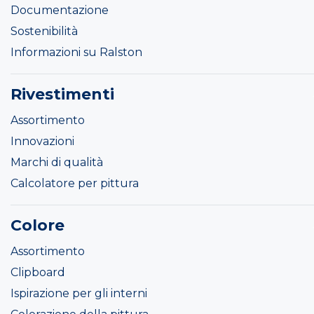
Documentazione
Sostenibilità
Informazioni su Ralston
Rivestimenti
Assortimento
Innovazioni
Marchi di qualità
Calcolatore per pittura
Colore
Assortimento
Clipboard
Ispirazione per gli interni