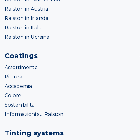
Ralston in Austria
Ralston in Irlanda
Ralston in Italia
Ralston in Ucraina
Coatings
Assortimento
Pittura
Accademia
Colore
Sostenibilità
Informazioni su Ralston
Tinting systems