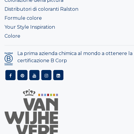
Colorazione della pittura
Distributori di coloranti Ralston
Formule colore
Your Style Inspiration
Colore
La prima azienda chimica al mondo a ottenere la
certificazione B Corp