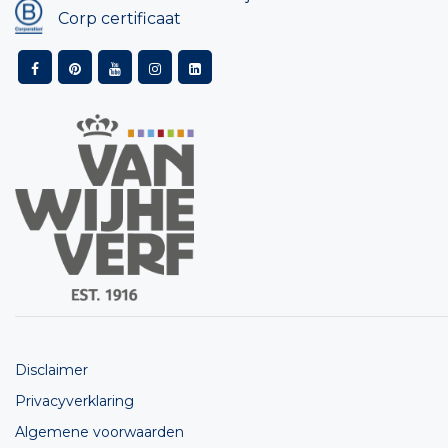
Corp certificaat
Disclaimer
Privacyverklaring
Algemene voorwaarden