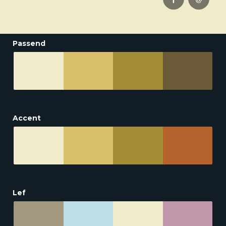
Passend
Accent
Lef