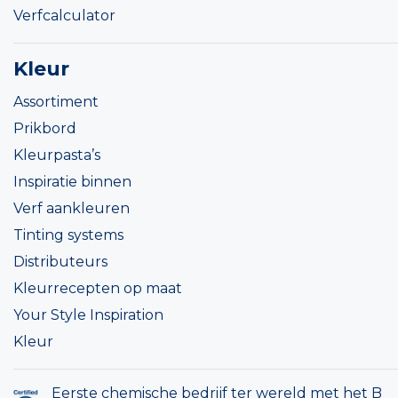
Verfcalculator
Kleur
Assortiment
Prikbord
Kleurpasta’s
Inspiratie binnen
Verf aankleuren
Tinting systems
Distributeurs
Kleurrecepten op maat
Your Style Inspiration
Kleur
Eerste chemische bedrijf ter wereld met het B