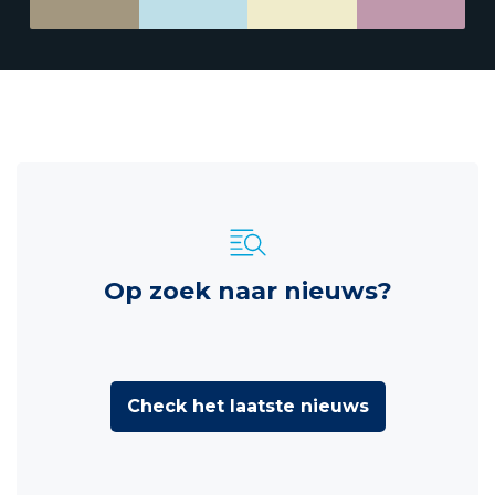
Op zoek naar nieuws?
Check het laatste nieuws