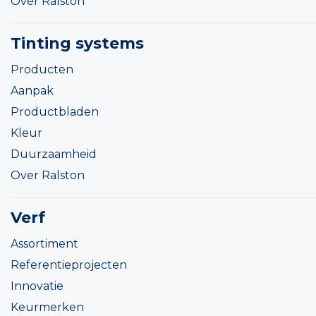
Over Ralston
Tinting systems
Producten
Aanpak
Productbladen
Kleur
Duurzaamheid
Over Ralston
Verf
Assortiment
Referentieprojecten
Innovatie
Keurmerken