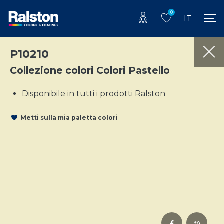
0
IT
P10210
Collezione colori Colori Pastello
Disponibile in tutti i prodotti Ralston
Metti sulla mia paletta colori