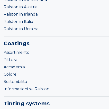
Ralston in Austria
Ralston in Irlanda
Ralston in Italia
Ralston in Ucraina
Coatings
Assortimento
Pittura
Accademia
Colore
Sostenibilità
Informazioni su Ralston
Tinting systems