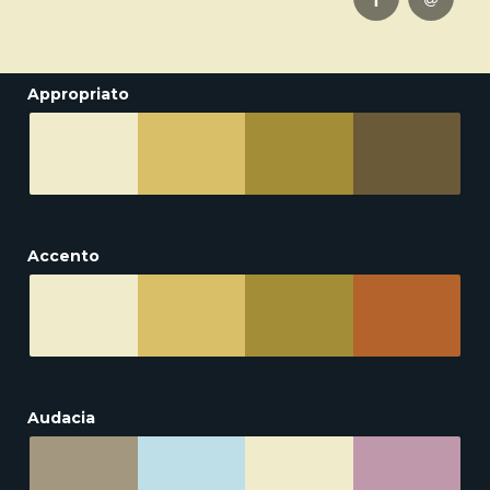
Appropriato
Accento
Audacia