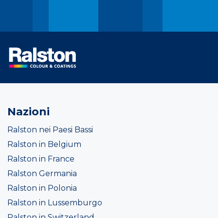
Nazioni
Ralston nei Paesi Bassi
Ralston in Belgium
Ralston in France
Ralston Germania
Ralston in Polonia
Ralston in Lussemburgo
Ralston in Switzerland