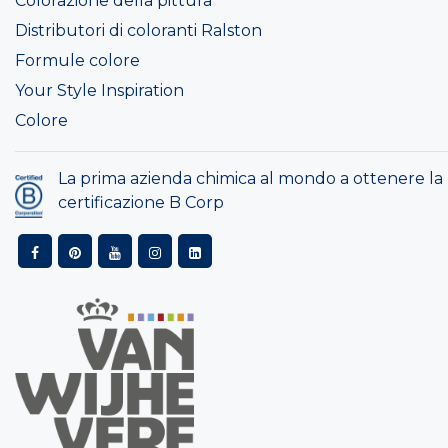
Colorazione della pittura
Distributori di coloranti Ralston
Formule colore
Your Style Inspiration
Colore
La prima azienda chimica al mondo a ottenere la
certificazione B Corp