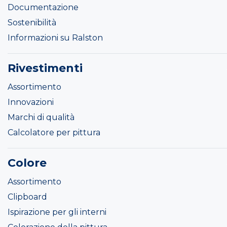
Documentazione
Sostenibilità
Informazioni su Ralston
Rivestimenti
Assortimento
Innovazioni
Marchi di qualità
Calcolatore per pittura
Colore
Assortimento
Clipboard
Ispirazione per gli interni