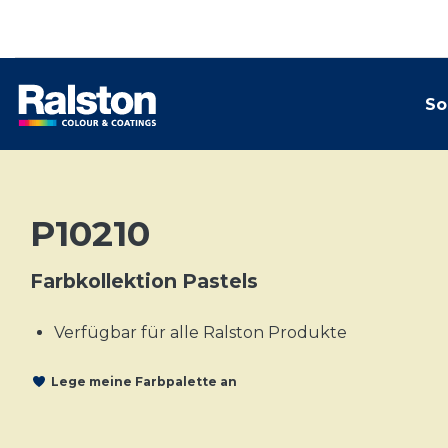
So
P10210
Farbkollektion Pastels
Verfügbar für alle Ralston Produkte
Lege meine Farbpalette an