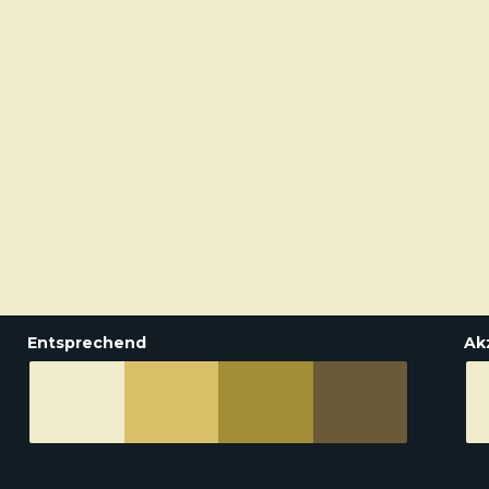
Entsprechend
Ak